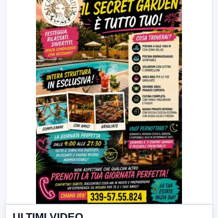
ULTIMI VIDEO