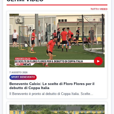
TUTTI I VIDEO
▶
7 AGOSTO 2026
SPORT BENEVENTO
Benevento Calcio: Le scelte di Floro Flores per il
debutto di Coppa Italia
Il Benevento è pronto al debutto di Coppa Italia. Scelte...