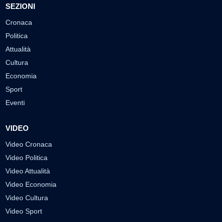
SEZIONI
Cronaca
Politica
Attualità
Cultura
Economia
Sport
Eventi
VIDEO
Video Cronaca
Video Politica
Video Attualità
Video Economia
Video Cultura
Video Sport