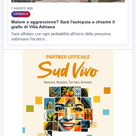
7 AGOSTO 2026
CRONACA
Malore o aggressione? Sarà l'autopsia a chiarire il
giallo di Villa Adriana
Sarà affidato con ogni probabilità all'inizio della prossima
settimana l'incarico...