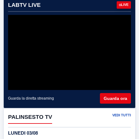
LABTV LIVE
LIVE
Guarda ora
Guarda la diretta streaming
VEDI TUTTI
PALINSESTO TV
LUNEDI 03/08