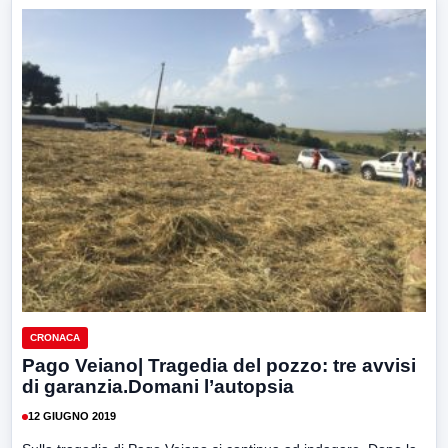
CRONACA
Pago Veiano| Tragedia del pozzo: tre avvisi
di garanzia.Domani l’autopsia
12 GIUGNO 2019