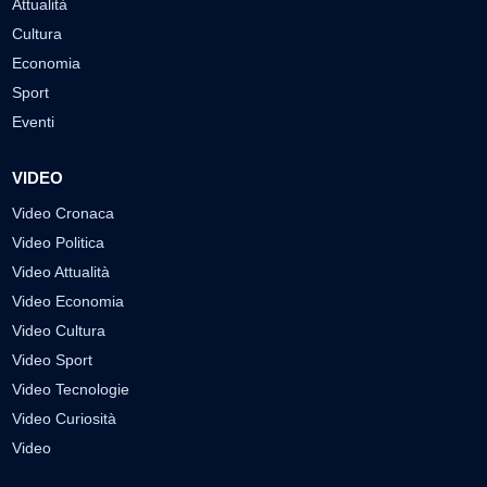
Attualità
Cultura
Economia
Sport
Eventi
VIDEO
Video Cronaca
Video Politica
Video Attualità
Video Economia
Video Cultura
Video Sport
Video Tecnologie
Video Curiosità
Video