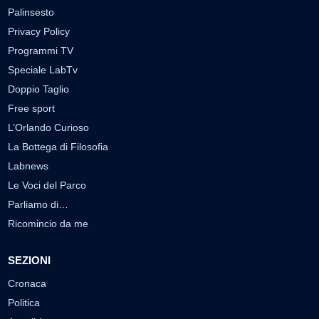
Palinsesto
Privacy Policy
Programmi TV
Speciale LabTv
Doppio Taglio
Free sport
L’Orlando Curioso
La Bottega di Filosofia
Labnews
Le Voci del Parco
Parliamo di…
Ricomincio da me
SEZIONI
Cronaca
Politica