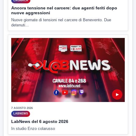
CRONACA
Ancora tensione nel carcere: due agenti feriti dopo
nuove aggressioni
Nuove giornate di tensioni nel carcere di Benevento. Due
detenuti...
▶
7 AGOSTO 2026
LABNEWS
LabNews del 6 agosto 2026
In studio Enzo colarusso