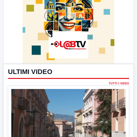
ULTIMI VIDEO
TUTTI I VIDEO