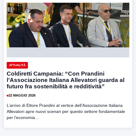
ATTUALITÀ
Coldiretti Campania: “Con Prandini
l’Associazione Italiana Allevatori guarda al
futuro fra sostenibilità e redditività”
22 MAGGIO 2026
L’arrivo di Ettore Prandini al vertice dell’Associazione Italiana
Allevatori apre nuovi scenari per questo settore fondamentale
per l’economia...