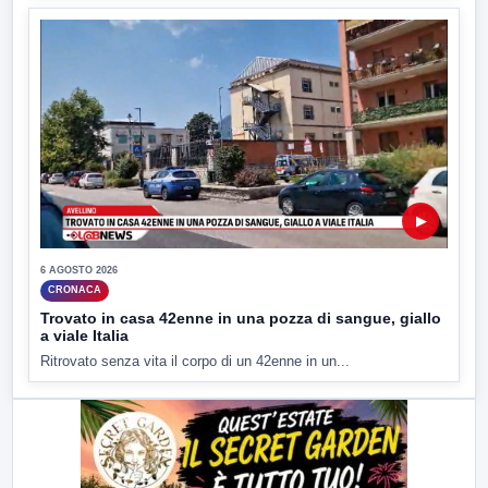
▶
6 AGOSTO 2026
CRONACA
Trovato in casa 42enne in una pozza di sangue, giallo
a viale Italia
Ritrovato senza vita il corpo di un 42enne in un...