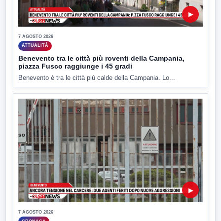
▶
7 AGOSTO 2026
ATTUALITÀ
Benevento tra le città più roventi della Campania,
piazza Fusco raggiunge i 45 gradi
Benevento è tra le città più calde della Campania. Lo...
▶
7 AGOSTO 2026