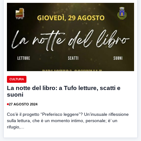
CULTURA
La notte del libro: a Tufo letture, scatti e
suoni
27 AGOSTO 2024
Cos’è il progetto “Preferisco leggere”? Un’inusuale riflessione
sulla lettura, che è un momento intimo, personale; è’ un
rifugio,...