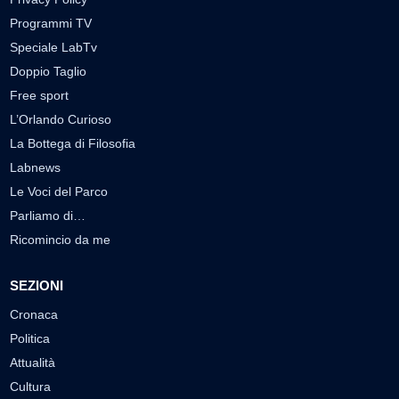
Programmi TV
Speciale LabTv
Doppio Taglio
Free sport
L’Orlando Curioso
La Bottega di Filosofia
Labnews
Le Voci del Parco
Parliamo di…
Ricomincio da me
SEZIONI
Cronaca
Politica
Attualità
Cultura