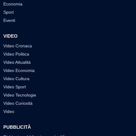
Economia
Sport
Eventi
VIDEO
Video Cronaca
Video Politica
Video Attualità
Video Economia
Video Cultura
Video Sport
Video Tecnologie
Video Curiosità
Video
PUBBLICITÀ