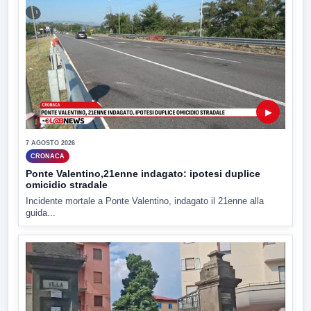
▶
7 AGOSTO 2026
CRONACA
Ponte Valentino,21enne indagato: ipotesi duplice
omicidio stradale
Incidente mortale a Ponte Valentino, indagato il 21enne alla
guida...