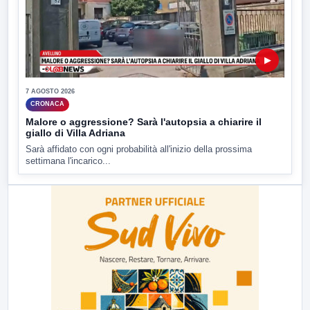
▶
7 AGOSTO 2026
CRONACA
Malore o aggressione? Sarà l'autopsia a chiarire il
giallo di Villa Adriana
Sarà affidato con ogni probabilità all'inizio della prossima
settimana l'incarico...