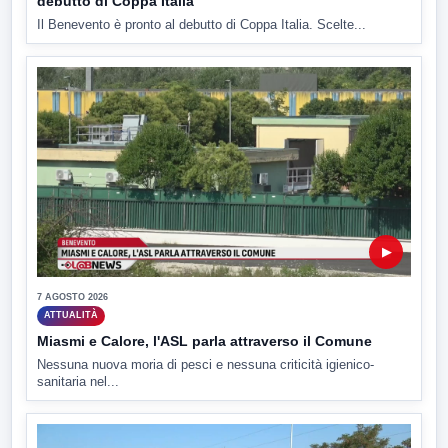
debutto di Coppa Italia
Il Benevento è pronto al debutto di Coppa Italia. Scelte...
▶
7 AGOSTO 2026
ATTUALITÀ
Miasmi e Calore, l'ASL parla attraverso il Comune
Nessuna nuova moria di pesci e nessuna criticità igienico-
sanitaria nel...