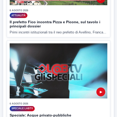
6 AGOSTO 2026
ATTUALITÀ
Il prefetto Fico incontra Pizza e Picone, sul tavolo i
principali dossier
Primi incontri istituzionali tra il neo prefetto di Avellino, Franca...
▶
6 AGOSTO 2026
SPECIALE LABTV
Speciale: Acque privato-pubbliche