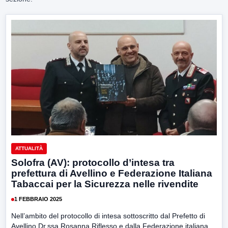
ATTUALITÀ
Solofra (AV): protocollo d’intesa tra
prefettura di Avellino e Federazione Italiana
Tabaccai per la Sicurezza nelle rivendite
1 FEBBRAIO 2025
Nell’ambito del protocollo di intesa sottoscritto dal Prefetto di
Avellino Dr.ssa Rosanna Riflesso e dalla Federazione italiana