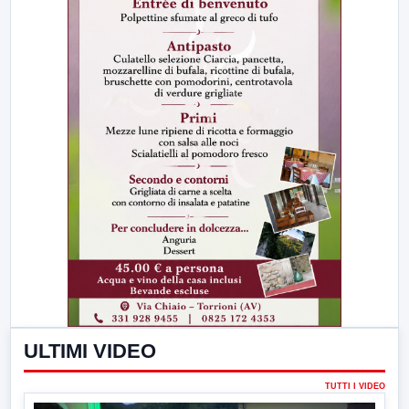
ULTIMI VIDEO
TUTTI I VIDEO