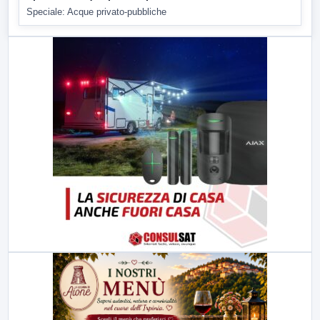
Speciale: Acque privato-pubbliche