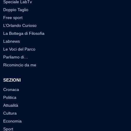
Speciale LabTv
Doppio Taglio
Free sport
L’Orlando Curioso
La Bottega di Filosofia
Labnews
Le Voci del Parco
Parliamo di…
Ricomincio da me
SEZIONI
Cronaca
Politica
Attualità
Cultura
Economia
Sport