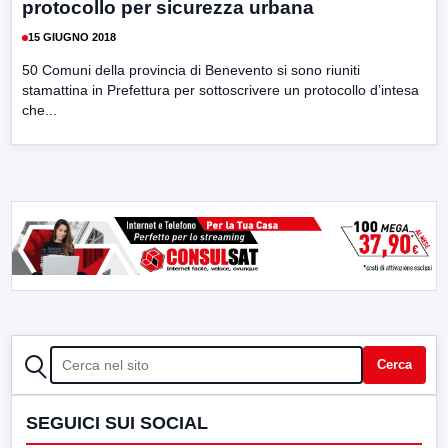
protocollo per sicurezza urbana
15 GIUGNO 2018
50 Comuni della provincia di Benevento si sono riuniti
stamattina in Prefettura per sottoscrivere un protocollo d’intesa
che...
CERCA
Cerca
SEGUICI SUI SOCIAL