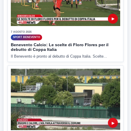
▶
7 AGOSTO 2026
SPORT BENEVENTO
Benevento Calcio: Le scelte di Floro Flores per il
debutto di Coppa Italia
Il Benevento è pronto al debutto di Coppa Italia. Scelte...
▶