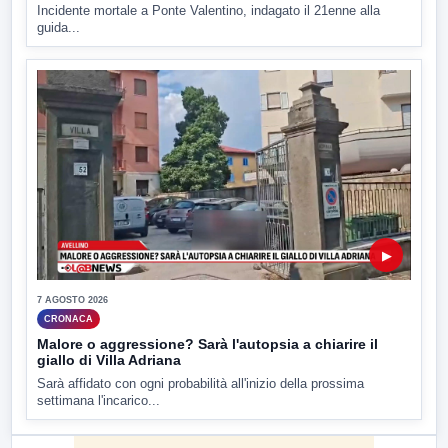
Incidente mortale a Ponte Valentino, indagato il 21enne alla
guida...
▶
7 AGOSTO 2026
CRONACA
Malore o aggressione? Sarà l'autopsia a chiarire il
giallo di Villa Adriana
Sarà affidato con ogni probabilità all'inizio della prossima
settimana l'incarico...