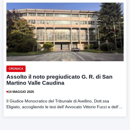
CRONACA
Assolto il noto pregiudicato G. R. di San
Martino Valle Caudina
14 MAGGIO 2025
Il Giudice Monocratico del Tribunale di Avellino, Dott.ssa
Eligiato, accogliendo le tesi dell’ Avvocato Vittorio Fucci e dell’...