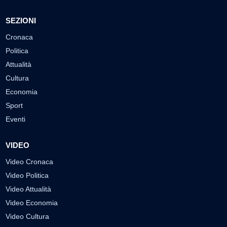
SEZIONI
Cronaca
Politica
Attualità
Cultura
Economia
Sport
Eventi
VIDEO
Video Cronaca
Video Politica
Video Attualità
Video Economia
Video Cultura