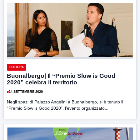
CULTURA
Buonalbergo| Il “Premio Slow is Good
2020” celebra il territorio
14 SETTEMBRE 2020
Negli spazi di Palazzo Angelini a Buonalbergo, si è tenuto il
“Premio Slow is Good 2020”. l’evento organizzato...