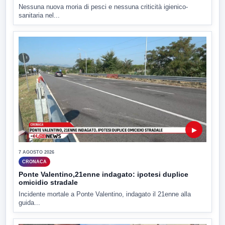
Nessuna nuova moria di pesci e nessuna criticità igienico-
sanitaria nel...
▶
7 AGOSTO 2026
CRONACA
Ponte Valentino,21enne indagato: ipotesi duplice
omicidio stradale
Incidente mortale a Ponte Valentino, indagato il 21enne alla
guida...