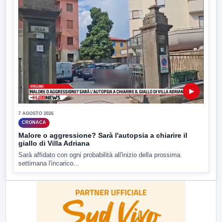
▶
7 AGOSTO 2026
CRONACA
Malore o aggressione? Sarà l'autopsia a chiarire il
giallo di Villa Adriana
Sarà affidato con ogni probabilità all'inizio della prossima
settimana l'incarico...