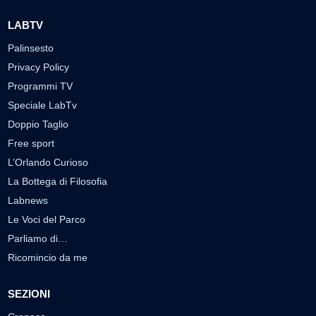
LABTV
Palinsesto
Privacy Policy
Programmi TV
Speciale LabTv
Doppio Taglio
Free sport
L’Orlando Curioso
La Bottega di Filosofia
Labnews
Le Voci del Parco
Parliamo di…
Ricomincio da me
SEZIONI