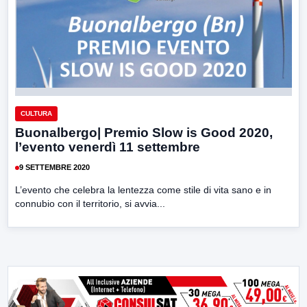
CULTURA
Buonalbergo| Premio Slow is Good 2020,
l’evento venerdì 11 settembre
9 SETTEMBRE 2020
L’evento che celebra la lentezza come stile di vita sano e in
connubio con il territorio, si avvia...