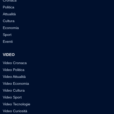
Cronaca
Politica
Attualità
Cultura
Economia
Sport
Eventi
VIDEO
Video Cronaca
Video Politica
Video Attualità
Video Economia
Video Cultura
Video Sport
Video Tecnologie
Video Curiosità