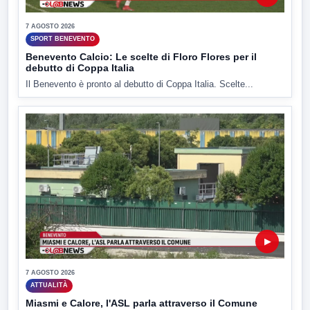
7 AGOSTO 2026
SPORT BENEVENTO
Benevento Calcio: Le scelte di Floro Flores per il
debutto di Coppa Italia
Il Benevento è pronto al debutto di Coppa Italia. Scelte...
▶
7 AGOSTO 2026
ATTUALITÀ
Miasmi e Calore, l'ASL parla attraverso il Comune