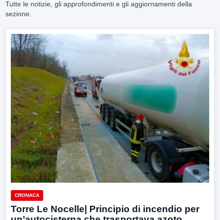
Tutte le notizie, gli approfondimenti e gli aggiornamenti della
sezione.
CRONACA
Torre Le Nocelle| Principio di incendio per
un’autocisterna che trasportava azoto