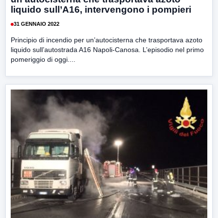
liquido sull’A16, intervengono i pompieri
31 GENNAIO 2022
Principio di incendio per un’autocisterna che trasportava azoto
liquido sull’autostrada A16 Napoli-Canosa. L’episodio nel primo
pomeriggio di oggi....