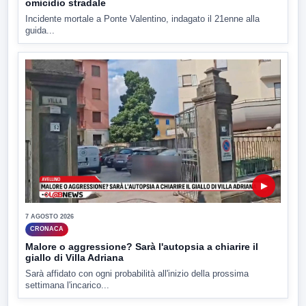
omicidio stradale
Incidente mortale a Ponte Valentino, indagato il 21enne alla
guida...
▶
7 AGOSTO 2026
CRONACA
Malore o aggressione? Sarà l'autopsia a chiarire il
giallo di Villa Adriana
Sarà affidato con ogni probabilità all'inizio della prossima
settimana l'incarico...