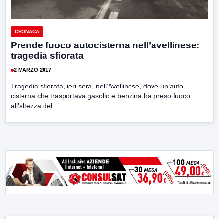
CRONACA
Prende fuoco autocisterna nell’avellinese:
tragedia sfiorata
2 MARZO 2017
Tragedia sfiorata, ieri sera, nell’Avellinese, dove un’auto
cisterna che trasportava gasolio e benzina ha preso fuoco
all’altezza del...