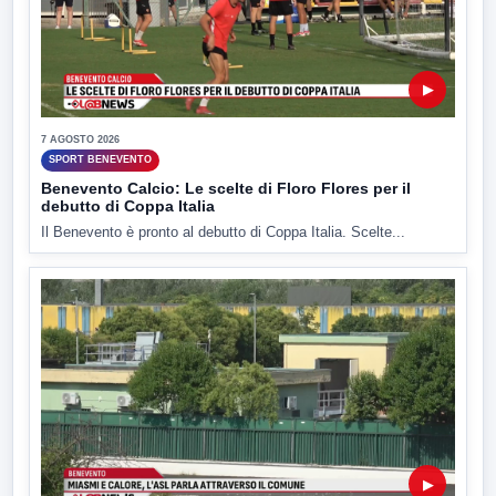
▶
7 AGOSTO 2026
SPORT BENEVENTO
Benevento Calcio: Le scelte di Floro Flores per il
debutto di Coppa Italia
Il Benevento è pronto al debutto di Coppa Italia. Scelte...
▶