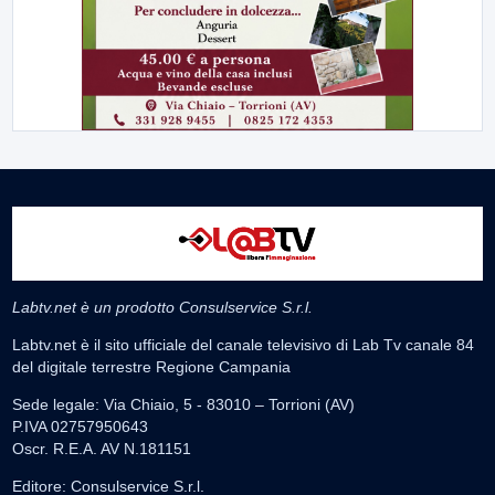
Labtv.net è un prodotto Consulservice S.r.l.
Labtv.net è il sito ufficiale del canale televisivo di Lab Tv canale 84
del digitale terrestre Regione Campania
Sede legale: Via Chiaio, 5 - 83010 – Torrioni (AV)
P.IVA 02757950643
Oscr. R.E.A. AV N.181151
Editore: Consulservice S.r.l.