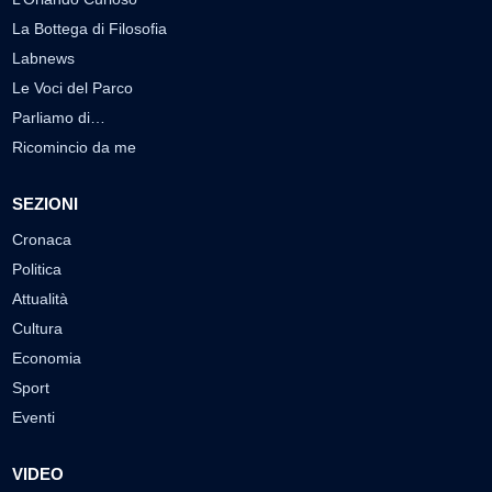
La Bottega di Filosofia
Labnews
Le Voci del Parco
Parliamo di…
Ricomincio da me
SEZIONI
Cronaca
Politica
Attualità
Cultura
Economia
Sport
Eventi
VIDEO