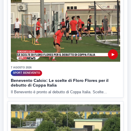
▶
7 AGOSTO 2026
SPORT BENEVENTO
Benevento Calcio: Le scelte di Floro Flores per il
debutto di Coppa Italia
Il Benevento è pronto al debutto di Coppa Italia. Scelte...