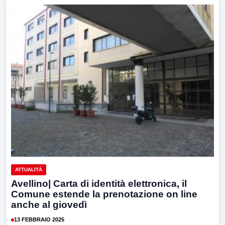
ATTUALITÀ
Avellino| Carta di identità elettronica, il
Comune estende la prenotazione on line
anche al giovedì
13 FEBBRAIO 2025