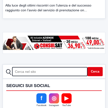
Alla luce degli ottimi riscontri con l’utenza e del successo
raggiunto con l’avvio del servizio di prenotazione on...
CERCA
Cerca
SEGUICI SUI SOCIAL
f
◎
▶
Facebook
Instagram
YouTube