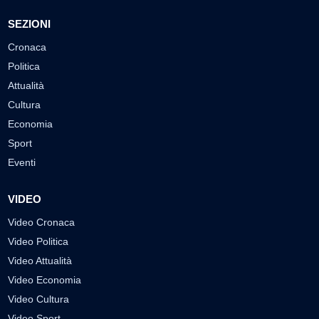
SEZIONI
Cronaca
Politica
Attualità
Cultura
Economia
Sport
Eventi
VIDEO
Video Cronaca
Video Politica
Video Attualità
Video Economia
Video Cultura
Video Sport