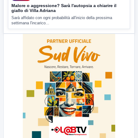
Malore o aggressione? Sarà l'autopsia a chiarire il
giallo di Villa Adriana
Sarà affidato con ogni probabilità all'inizio della prossima
settimana l'incarico...