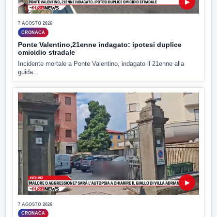
▶
7 AGOSTO 2026
CRONACA
Ponte Valentino,21enne indagato: ipotesi duplice
omicidio stradale
Incidente mortale a Ponte Valentino, indagato il 21enne alla
guida...
▶
7 AGOSTO 2026
CRONACA