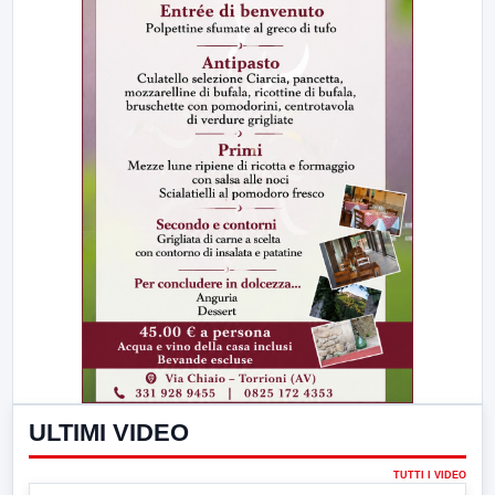
ULTIMI VIDEO
TUTTI I VIDEO