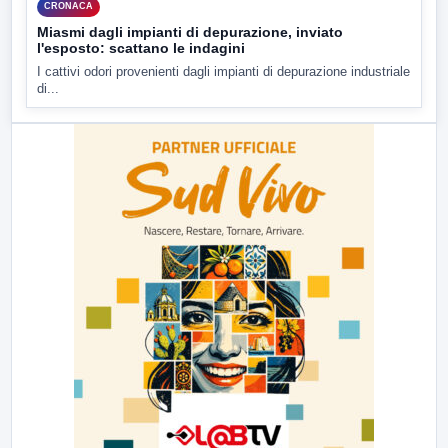
CRONACA
Miasmi dagli impianti di depurazione, inviato
l'esposto: scattano le indagini
I cattivi odori provenienti dagli impianti di depurazione industriale
di...