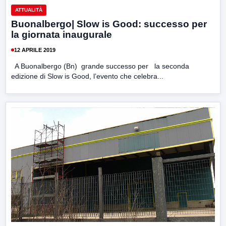
ATTUALITÀ
Buonalbergo| Slow is Good: successo per
la giornata inaugurale
12 APRILE 2019
A Buonalbergo (Bn) grande successo per la seconda
edizione di Slow is Good, l’evento che celebra...