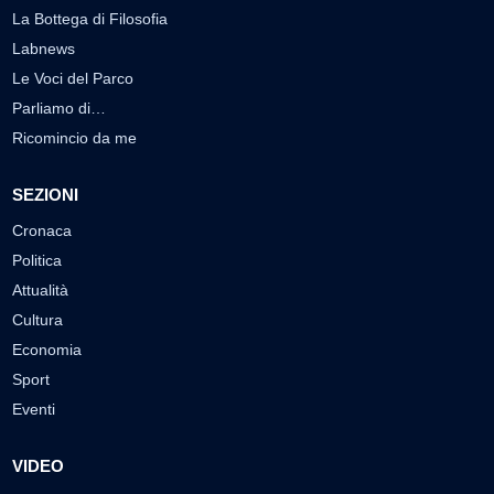
La Bottega di Filosofia
Labnews
Le Voci del Parco
Parliamo di…
Ricomincio da me
SEZIONI
Cronaca
Politica
Attualità
Cultura
Economia
Sport
Eventi
VIDEO