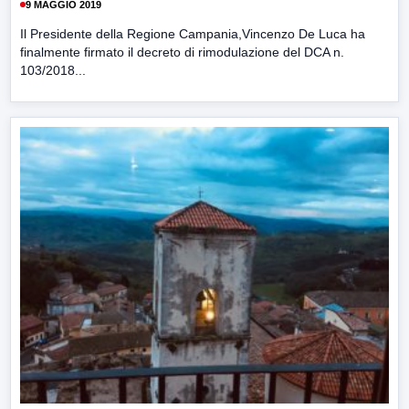
9 MAGGIO 2019
Il Presidente della Regione Campania,Vincenzo De Luca ha
finalmente firmato il decreto di rimodulazione del DCA n.
103/2018...