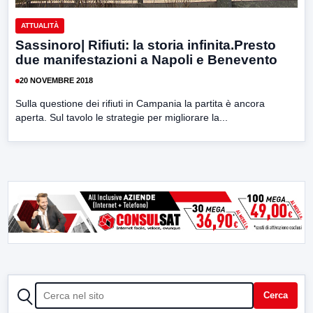
ATTUALITÀ
Sassinoro| Rifiuti: la storia infinita.Presto
due manifestazioni a Napoli e Benevento
20 NOVEMBRE 2018
Sulla questione dei rifiuti in Campania la partita è ancora
aperta. Sul tavolo le strategie per migliorare la...
CERCA
Cerca