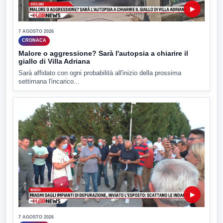
▶
7 AGOSTO 2026
CRONACA
Malore o aggressione? Sarà l'autopsia a chiarire il
giallo di Villa Adriana
Sarà affidato con ogni probabilità all'inizio della prossima
settimana l'incarico...
▶
7 AGOSTO 2026