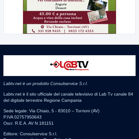
Labtv.net è un prodotto Consulservice S.r.l.
Labtv.net è il sito ufficiale del canale televisivo di Lab Tv canale 84
del digitale terrestre Regione Campania
Sede legale: Via Chiaio, 5 - 83010 – Torrioni (AV)
P.IVA 02757950643
Oscr. R.E.A. AV N.181151
Editore: Consulservice S.r.l.