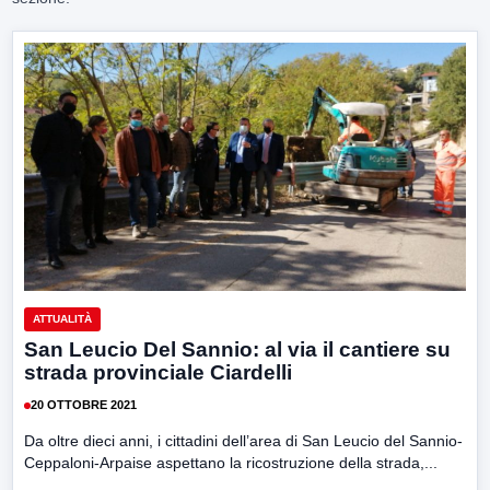
ATTUALITÀ
San Leucio Del Sannio: al via il cantiere su
strada provinciale Ciardelli
20 OTTOBRE 2021
Da oltre dieci anni, i cittadini dell’area di San Leucio del Sannio-
Ceppaloni-Arpaise aspettano la ricostruzione della strada,...