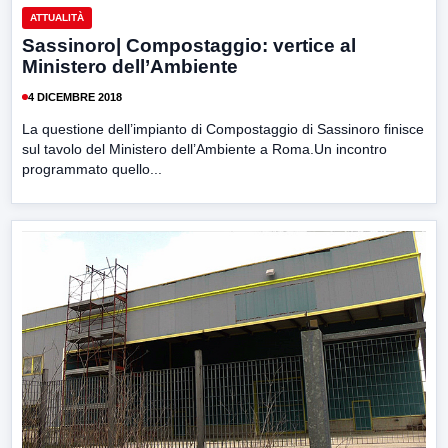
ATTUALITÀ
Sassinoro| Compostaggio: vertice al
Ministero dell’Ambiente
4 DICEMBRE 2018
La questione dell’impianto di Compostaggio di Sassinoro finisce
sul tavolo del Ministero dell’Ambiente a Roma.Un incontro
programmato quello...