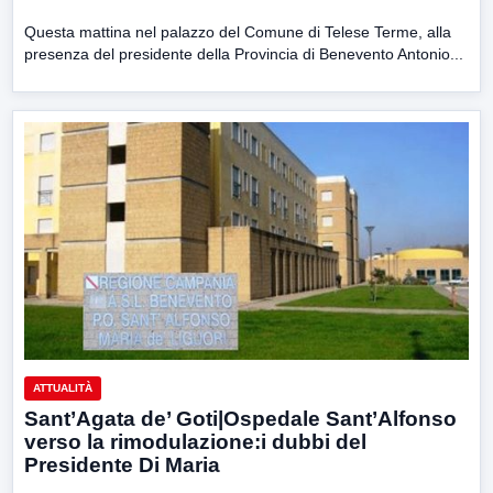
Questa mattina nel palazzo del Comune di Telese Terme, alla
presenza del presidente della Provincia di Benevento Antonio...
ATTUALITÀ
Sant’Agata de’ Goti|Ospedale Sant’Alfonso
verso la rimodulazione:i dubbi del
Presidente Di Maria