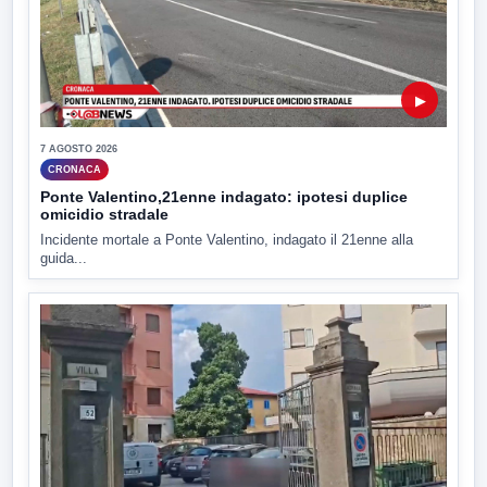
▶
7 AGOSTO 2026
CRONACA
Ponte Valentino,21enne indagato: ipotesi duplice
omicidio stradale
Incidente mortale a Ponte Valentino, indagato il 21enne alla
guida...