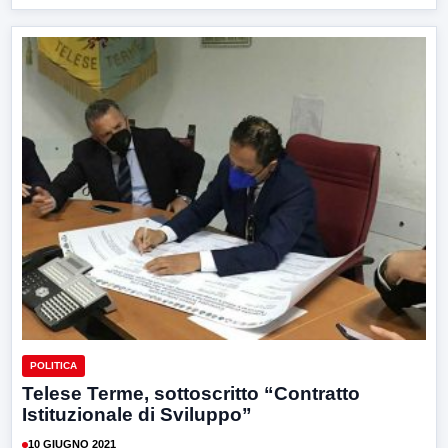
POLITICA
Telese Terme, sottoscritto “Contratto
Istituzionale di Sviluppo”
10 GIUGNO 2021