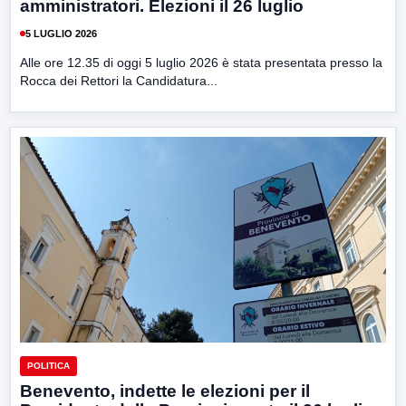
amministratori. Elezioni il 26 luglio
5 LUGLIO 2026
Alle ore 12.35 di oggi 5 luglio 2026 è stata presentata presso la
Rocca dei Rettori la Candidatura...
POLITICA
Benevento, indette le elezioni per il