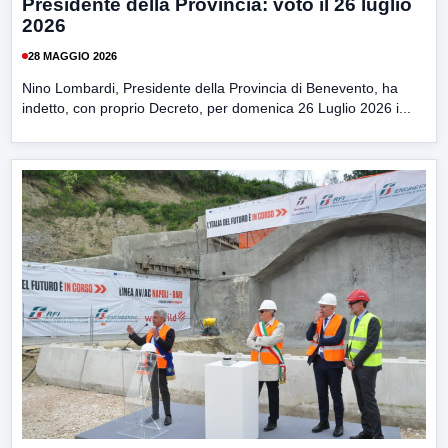
Presidente della Provincia: voto il 26 luglio
2026
28 MAGGIO 2026
Nino Lombardi, Presidente della Provincia di Benevento, ha
indetto, con proprio Decreto, per domenica 26 Luglio 2026 i...