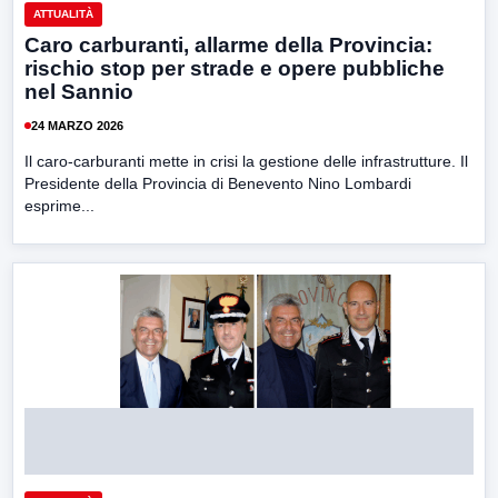
ATTUALITÀ
Caro carburanti, allarme della Provincia:
rischio stop per strade e opere pubbliche
nel Sannio
24 MARZO 2026
Il caro-carburanti mette in crisi la gestione delle infrastrutture. Il
Presidente della Provincia di Benevento Nino Lombardi
esprime...