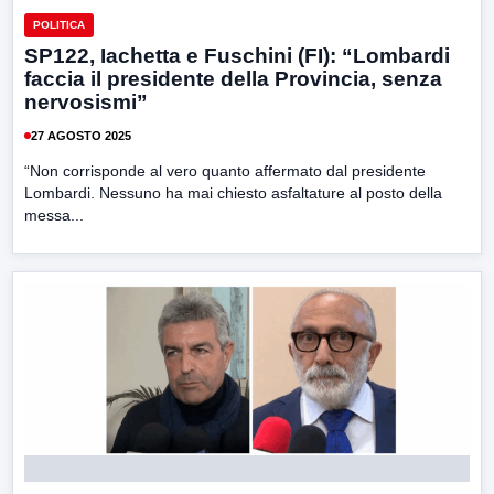
POLITICA
SP122, Iachetta e Fuschini (FI): “Lombardi
faccia il presidente della Provincia, senza
nervosismi”
27 AGOSTO 2025
“Non corrisponde al vero quanto affermato dal presidente
Lombardi. Nessuno ha mai chiesto asfaltature al posto della
messa...