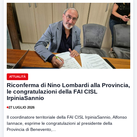
ATTUALITÀ
Riconferma di Nino Lombardi alla Provincia,
le congratulazioni della FAI CISL
IrpiniaSannio
27 LUGLIO 2026
Il coordinatore territoriale della FAI CISL IrpiniaSannio, Alfonso
Iannace, esprime le congratulazioni al presidente della
Provincia di Benevento,...