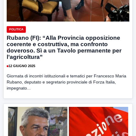
POLITICA
Rubano (FI): “Alla Provincia opposizione
coerente e costruttiva, ma confronto
doveroso. Sì a un Tavolo permanente per
l’agricoltura”
12 GIUGNO 2025
Giornata di incontri istituzionali e tematici per Francesco Maria
Rubano, deputato e segretario provinciale di Forza Italia,
impegnato...