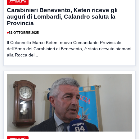
ATTUALITÀ
Carabinieri Benevento, Keten riceve gli
auguri di Lombardi, Calandro saluta la
Provincia
31 OTTOBRE 2025
Il Colonnello Marco Keten, nuovo Comandante Provinciale
dell’Arma dei Carabinieri di Benevento, è stato ricevuto stamani
alla Rocca dei...