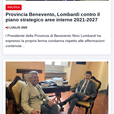
POLITICA
Provincia Benevento, Lombardi contro il
piano strategico aree interne 2021-2027
2 LUGLIO 2025
l Presidente della Provincia di Benevento Nino Lombardi ha
espresso la propria ferma condanna rispetto alle affermazioni
contenute...