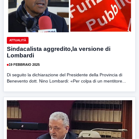
ATTUALITÀ
Sindacalista aggredito,la versione di
Lombardi
19 FEBBRAIO 2025
Di seguito la dichiarazione del Presidente della Provincia di
Benevento dott. Nino Lombardi: «Per colpa di un mentitore...