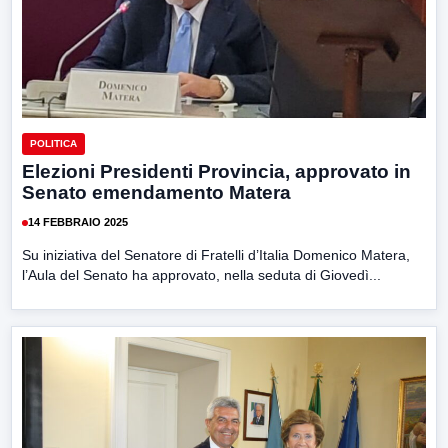
POLITICA
Elezioni Presidenti Provincia, approvato in
Senato emendamento Matera
14 FEBBRAIO 2025
Su iniziativa del Senatore di Fratelli d’Italia Domenico Matera,
l’Aula del Senato ha approvato, nella seduta di Giovedì...