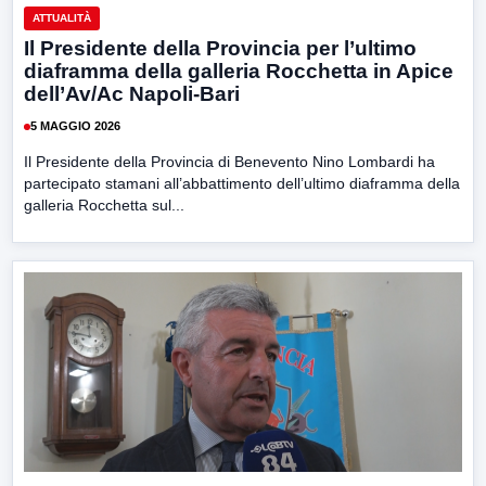
ATTUALITÀ
Il Presidente della Provincia per l’ultimo
diaframma della galleria Rocchetta in Apice
dell’Av/Ac Napoli-Bari
5 MAGGIO 2026
Il Presidente della Provincia di Benevento Nino Lombardi ha
partecipato stamani all’abbattimento dell’ultimo diaframma della
galleria Rocchetta sul...