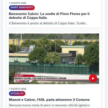
7 AGOSTO 2026
SPORT BENEVENTO
Benevento Calcio: Le scelte di Floro Flores per il
debutto di Coppa Italia
Il Benevento è pronto al debutto di Coppa Italia. Scelte...
▶
7 AGOSTO 2026
ATTUALITÀ
Miasmi e Calore, l'ASL parla attraverso il Comune
Nessuna nuova moria di pesci e nessuna criticità igienico-