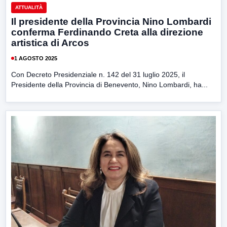
ATTUALITÀ
Il presidente della Provincia Nino Lombardi
conferma Ferdinando Creta alla direzione
artistica di Arcos
1 AGOSTO 2025
Con Decreto Presidenziale n. 142 del 31 luglio 2025, il
Presidente della Provincia di Benevento, Nino Lombardi, ha...