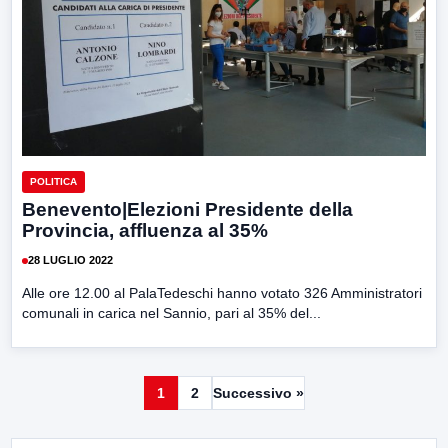
POLITICA
Benevento|Elezioni Presidente della
Provincia, affluenza al 35%
28 LUGLIO 2022
Alle ore 12.00 al PalaTedeschi hanno votato 326 Amministratori
comunali in carica nel Sannio, pari al 35% del...
1
2
Successivo »