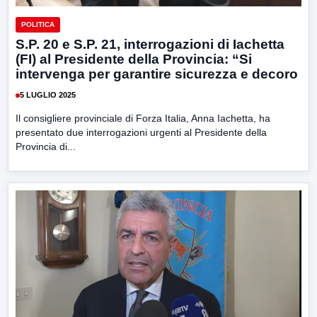
POLITICA
S.P. 20 e S.P. 21, interrogazioni di Iachetta
(FI) al Presidente della Provincia: “Si
intervenga per garantire sicurezza e decoro
5 LUGLIO 2025
Il consigliere provinciale di Forza Italia, Anna Iachetta, ha
presentato due interrogazioni urgenti al Presidente della
Provincia di...