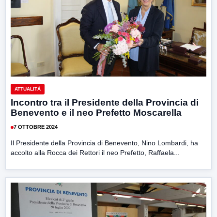
ATTUALITÀ
Incontro tra il Presidente della Provincia di
Benevento e il neo Prefetto Moscarella
7 OTTOBRE 2024
Il Presidente della Provincia di Benevento, Nino Lombardi, ha
accolto alla Rocca dei Rettori il neo Prefetto, Raffaela...