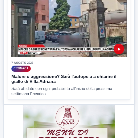
▶
7 AGOSTO 2026
CRONACA
Malore o aggressione? Sarà l'autopsia a chiarire il
giallo di Villa Adriana
Sarà affidato con ogni probabilità all'inizio della prossima
settimana l'incarico...