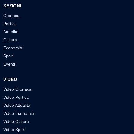
SEZIONI
Cronaca
Politica
Attualità
Cultura
Economia
Sport
Eventi
VIDEO
Video Cronaca
Video Politica
Video Attualità
Video Economia
Video Cultura
Video Sport