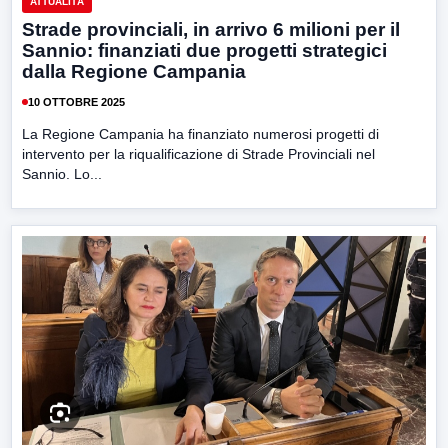
ATTUALITÀ
Strade provinciali, in arrivo 6 milioni per il
Sannio: finanziati due progetti strategici
dalla Regione Campania
10 OTTOBRE 2025
La Regione Campania ha finanziato numerosi progetti di
intervento per la riqualificazione di Strade Provinciali nel
Sannio. Lo...