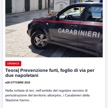
CRONACA
Teora| Prevenzione furti, foglio di via per
due napoletani
28 OTTOBRE 2016
Nella nottata di ieri, nell’ambito del regolare servizio di
perlustrazione del territorio altoirpino, i Carabinieri della
Stazione hanno...