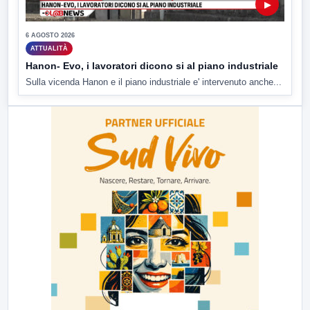
▶
6 AGOSTO 2026
ATTUALITÀ
Hanon- Evo, i lavoratori dicono si al piano industriale
Sulla vicenda Hanon e il piano industriale e' intervenuto anche...