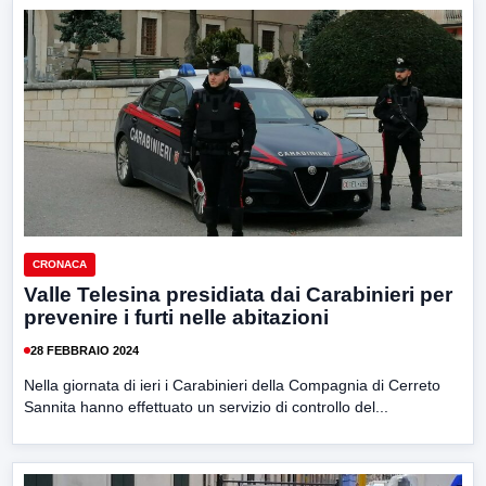
CRONACA
Valle Telesina presidiata dai Carabinieri per
prevenire i furti nelle abitazioni
28 FEBBRAIO 2024
Nella giornata di ieri i Carabinieri della Compagnia di Cerreto
Sannita hanno effettuato un servizio di controllo del...