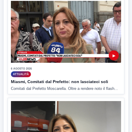
▶
6 AGOSTO 2026
ATTUALITÀ
Miasmi, Comitati dal Prefetto: non lasciateci soli
Comitati dal Prefetto Moscarella. Oltre a rendere noto il flash...