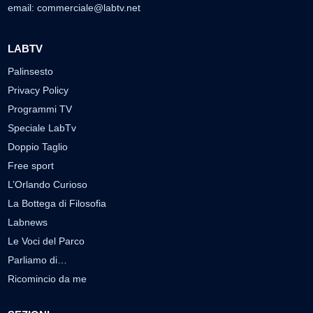
email:
commerciale@labtv.net
LABTV
Palinsesto
Privacy Policy
Programmi TV
Speciale LabTv
Doppio Taglio
Free sport
L’Orlando Curioso
La Bottega di Filosofia
Labnews
Le Voci del Parco
Parliamo di…
Ricomincio da me