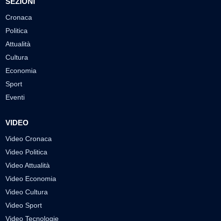
SEZIONI
Cronaca
Politica
Attualità
Cultura
Economia
Sport
Eventi
VIDEO
Video Cronaca
Video Politica
Video Attualità
Video Economia
Video Cultura
Video Sport
Video Tecnologie