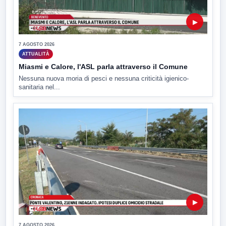
▶
7 AGOSTO 2026
ATTUALITÀ
Miasmi e Calore, l'ASL parla attraverso il Comune
Nessuna nuova moria di pesci e nessuna criticità igienico-
sanitaria nel...
▶
7 AGOSTO 2026