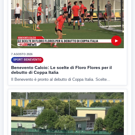
▶
7 AGOSTO 2026
SPORT BENEVENTO
Benevento Calcio: Le scelte di Floro Flores per il
debutto di Coppa Italia
Il Benevento è pronto al debutto di Coppa Italia. Scelte...