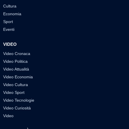
Cultura
Economia
Sport
Eventi
VIDEO
Video Cronaca
Video Politica
Video Attualità
Video Economia
Video Cultura
Video Sport
Video Tecnologie
Video Curiosità
Video