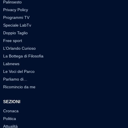
Palinsesto
Privacy Policy
Programmi TV
Speciale LabTv
Doppio Taglio
Free sport
L’Orlando Curioso
La Bottega di Filosofia
Labnews
Le Voci del Parco
Parliamo di…
Ricomincio da me
SEZIONI
Cronaca
Politica
Attualità