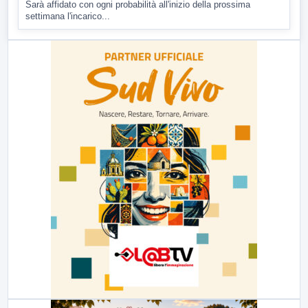
Sarà affidato con ogni probabilità all'inizio della prossima
settimana l'incarico...