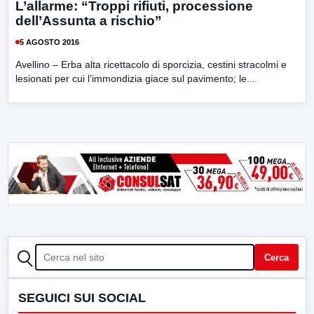
L’allarme: “Troppi rifiuti, processione
dell’Assunta a rischio”
5 AGOSTO 2016
Avellino – Erba alta ricettacolo di sporcizia, cestini stracolmi e
lesionati per cui l’immondizia giace sul pavimento; le...
CERCA
Cerca
SEGUICI SUI SOCIAL