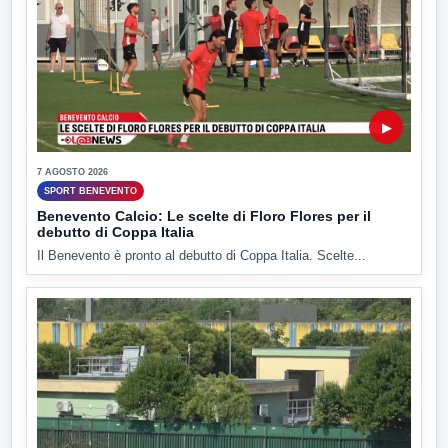
▶
7 AGOSTO 2026
SPORT BENEVENTO
Benevento Calcio: Le scelte di Floro Flores per il
debutto di Coppa Italia
Il Benevento è pronto al debutto di Coppa Italia. Scelte...