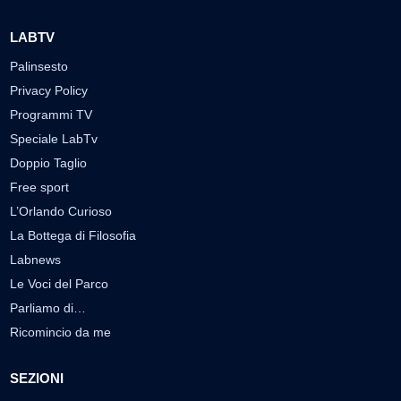
LABTV
Palinsesto
Privacy Policy
Programmi TV
Speciale LabTv
Doppio Taglio
Free sport
L’Orlando Curioso
La Bottega di Filosofia
Labnews
Le Voci del Parco
Parliamo di…
Ricomincio da me
SEZIONI