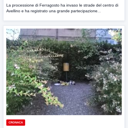
La processione di Ferragosto ha invaso le strade del centro di
Avellino e ha registrato una grande partecipazione...
CRONACA