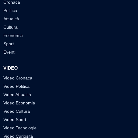
Cronaca
Politica
Attualità
Cultura
Economia
Sport
Eventi
VIDEO
Video Cronaca
Video Politica
Video Attualità
Video Economia
Video Cultura
Video Sport
Video Tecnologie
Video Curiosità