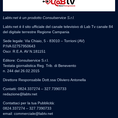
Labtv.net è un prodotto Consulservice S.r.l.
Labtv.net è il sito ufficiale del canale televisivo di Lab Tv canale 84
del digitale terrestre Regione Campania
Sede legale: Via Chiaio, 5 - 83010 – Torrioni (AV)
P.IVA 02757950643
Oscr. R.E.A. AV N.181151
Editore: Consulservice S.r.l.
Testata giornalistica Reg. Trib. di Benevento
n. 244 del 26.02.2015
Direttore Responsabile Dott.ssa Oliviero Antonella
Contatti: 0824.337274 – 327.7390733
redazione@labtv.net
Contattaci per la tua Pubblicità:
0824.337274 – 327.7390733
email:
commerciale@labtv.net