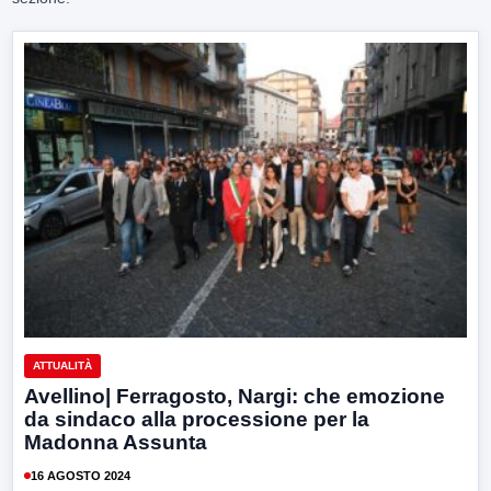
ATTUALITÀ
Avellino| Ferragosto, Nargi: che emozione
da sindaco alla processione per la
Madonna Assunta
16 AGOSTO 2024