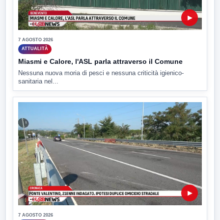
▶
7 AGOSTO 2026
ATTUALITÀ
Miasmi e Calore, l'ASL parla attraverso il Comune
Nessuna nuova moria di pesci e nessuna criticità igienico-
sanitaria nel...
▶
7 AGOSTO 2026