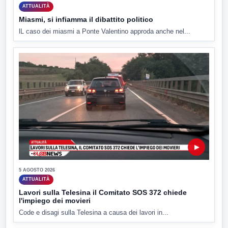
ATTUALITÀ
Miasmi, si infiamma il dibattito politico
lL caso dei miasmi a Ponte Valentino approda anche nel...
▶
5 AGOSTO 2026
ATTUALITÀ
Lavori sulla Telesina il Comitato SOS 372 chiede
l'impiego dei movieri
Code e disagi sulla Telesina a causa dei lavori in...