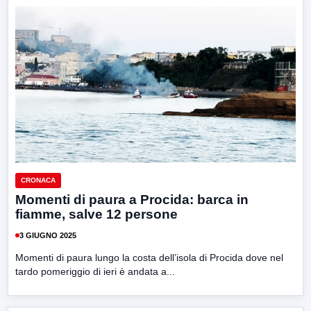
CRONACA
Momenti di paura a Procida: barca in
fiamme, salve 12 persone
3 GIUGNO 2025
Momenti di paura lungo la costa dell’isola di Procida dove nel
tardo pomeriggio di ieri è andata a...