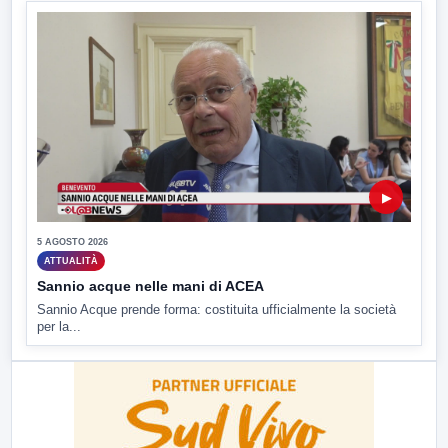
▶
5 AGOSTO 2026
ATTUALITÀ
Sannio acque nelle mani di ACEA
Sannio Acque prende forma: costituita ufficialmente la società
per la...