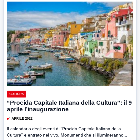
CULTURA
“Procida Capitale Italiana della Cultura”: il 9
aprile l’inaugurazione
4 APRILE 2022
Il calendario degli eventi di “Procida Capitale Italiana della
Cultura” è entrato nel vivo. Monumenti che si illumineranno...