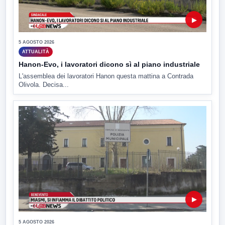
▶
5 AGOSTO 2026
ATTUALITÀ
Hanon-Evo, i lavoratori dicono sì al piano industriale
L'assemblea dei lavoratori Hanon questa mattina a Contrada
Olivola. Decisa...
▶
5 AGOSTO 2026