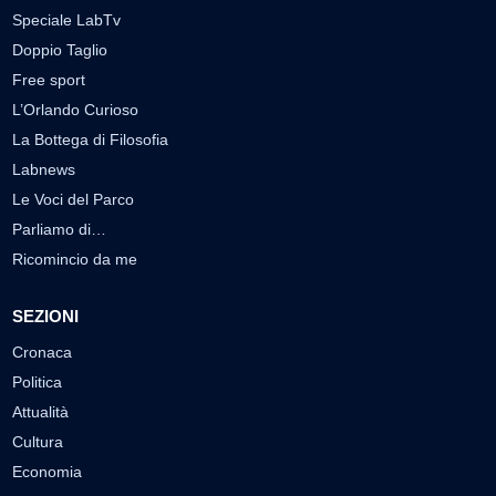
Speciale LabTv
Doppio Taglio
Free sport
L’Orlando Curioso
La Bottega di Filosofia
Labnews
Le Voci del Parco
Parliamo di…
Ricomincio da me
SEZIONI
Cronaca
Politica
Attualità
Cultura
Economia