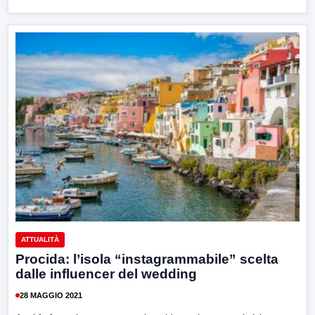
ATTUALITÀ
Procida: l’isola “instagrammabile” scelta
dalle influencer del wedding
28 MAGGIO 2021