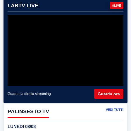
LABTV LIVE
LIVE
Guarda ora
Guarda la diretta streaming
VEDI TUTTI
PALINSESTO TV
LUNEDI 03/08