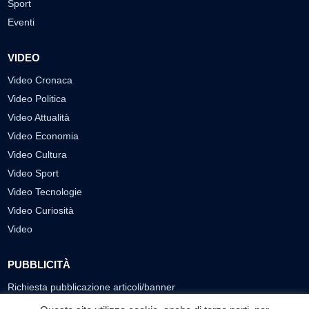
Sport
Eventi
VIDEO
Video Cronaca
Video Politica
Video Attualità
Video Economia
Video Cultura
Video Sport
Video Tecnologie
Video Curiosità
Video
PUBBLICITÀ
Richiesta pubblicazione articoli/banner