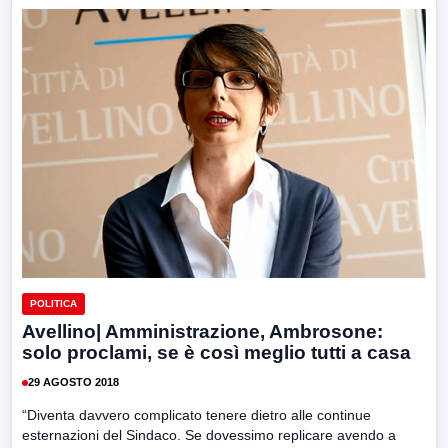
POLITICA
Avellino| Amministrazione, Ambrosone:
solo proclami, se è così meglio tutti a casa
29 AGOSTO 2018
“Diventa davvero complicato tenere dietro alle continue
esternazioni del Sindaco. Se dovessimo replicare avendo a