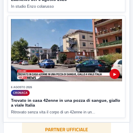
In studio Enzo colarusso
▶
6 AGOSTO 2026
CRONACA
Trovato in casa 42enne in una pozza di sangue, giallo
a viale Italia
Ritrovato senza vita il corpo di un 42enne in un...