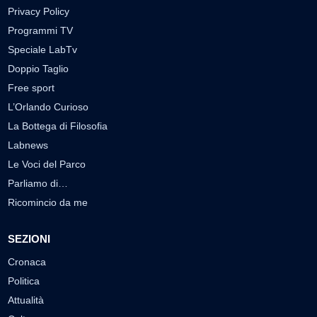
Privacy Policy
Programmi TV
Speciale LabTv
Doppio Taglio
Free sport
L’Orlando Curioso
La Bottega di Filosofia
Labnews
Le Voci del Parco
Parliamo di…
Ricomincio da me
SEZIONI
Cronaca
Politica
Attualità