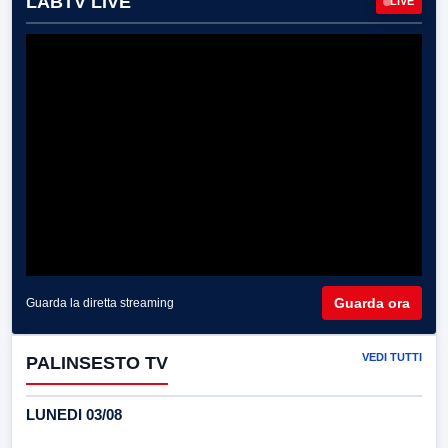
LABTV LIVE
LIVE
Guarda ora
Guarda la diretta streaming
VEDI TUTTI
PALINSESTO TV
LUNEDI 03/08