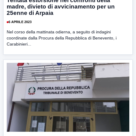
Tentata estorsione nei confronti della
madre, divieto di avvicinamento per un
25enne di Arpaia
6 APRILE 2023
Nel corso della mattinata odierna, a seguito di indagini
coordinate dalla Procura della Repubblica di Benevento, i
Carabinieri...