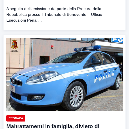
A seguito dell’emissione da parte della Procura della
Repubblica presso il Tribunale di Benevento – Ufficio
Esecuzioni Penali...
CRONACA
Maltrattamenti in famiglia, divieto di