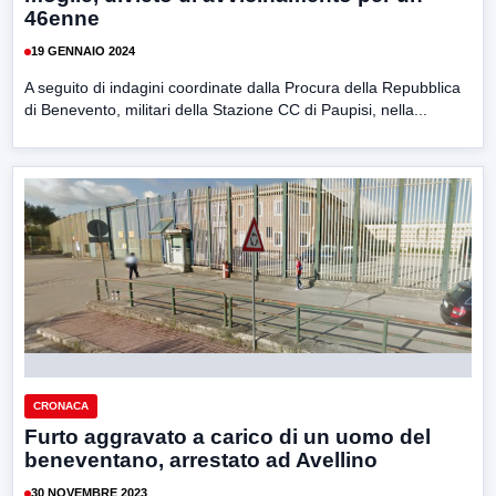
46enne
19 GENNAIO 2024
A seguito di indagini coordinate dalla Procura della Repubblica
di Benevento, militari della Stazione CC di Paupisi, nella...
CRONACA
Furto aggravato a carico di un uomo del
beneventano, arrestato ad Avellino
30 NOVEMBRE 2023