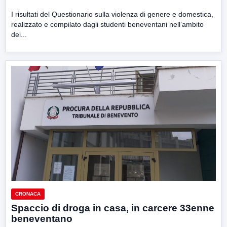
I risultati del Questionario sulla violenza di genere e domestica,
realizzato e compilato dagli studenti beneventani nell’ambito
dei...
CRONACA
Spaccio di droga in casa, in carcere 33enne
beneventano