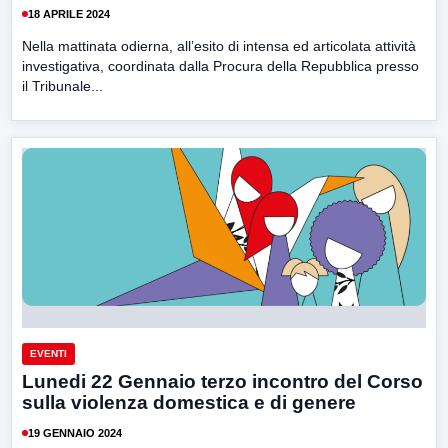
18 APRILE 2024
Nella mattinata odierna, all’esito di intensa ed articolata attività
investigativa, coordinata dalla Procura della Repubblica presso
il Tribunale...
EVENTI
Lunedi 22 Gennaio terzo incontro del Corso
sulla violenza domestica e di genere
19 GENNAIO 2024