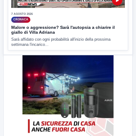
▶
7 AGOSTO 2026
CRONACA
Malore o aggressione? Sarà l'autopsia a chiarire il
giallo di Villa Adriana
Sarà affidato con ogni probabilità all'inizio della prossima
settimana l'incarico...