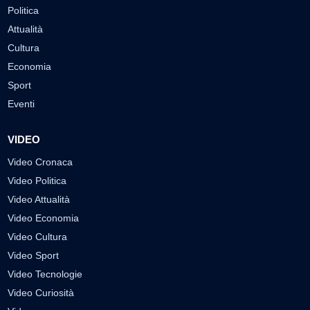
Politica
Attualità
Cultura
Economia
Sport
Eventi
VIDEO
Video Cronaca
Video Politica
Video Attualità
Video Economia
Video Cultura
Video Sport
Video Tecnologie
Video Curiosità