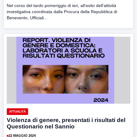
Nel corso del tardo pomeriggio di ieri, all’esito dell’attività
investigativa coordinata dalla Procura della Repubblica di
Benevento, Ufficiali...
ATTUALITÀ
Violenza di genere, presentati i risultati del
Questionario nel Sannio
22 MAGGIO 2024