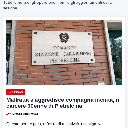
Tutte le notizie, gli approfondimenti e gli aggiornamenti della
sezione.
CRONACA
Maltratta e aggredisce compagna incinta,in
carcere 30enne di Pietrelcina
20 NOVEMBRE 2024
Questo pomeriggio, all’esito di un’attività investigativa