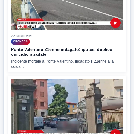
▶
7 AGOSTO 2026
CRONACA
Ponte Valentino,21enne indagato: ipotesi duplice
omicidio stradale
Incidente mortale a Ponte Valentino, indagato il 21enne alla
guida...