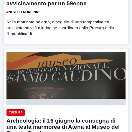
avvicinamento per un 59enne
20 SETTEMBRE 2023
Nella mattinata odierna, a seguito di una tempestiva ed
articolata attività d’indagine coordinata dalla Procura della
Repubblica di...
CULTURA
Archeologia: il 16 giugno la consegna di
una testa marmorea di Atena al Museo del