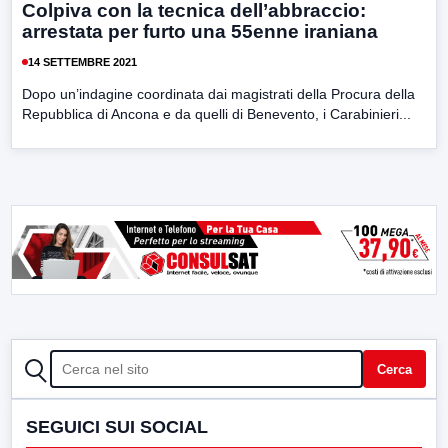
Colpiva con la tecnica dell’abbraccio:
arrestata per furto una 55enne iraniana
14 SETTEMBRE 2021
Dopo un’indagine coordinata dai magistrati della Procura della
Repubblica di Ancona e da quelli di Benevento, i Carabinieri...
CERCA
Cerca
SEGUICI SUI SOCIAL