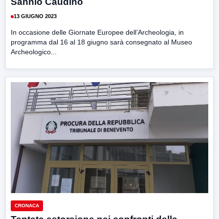
Sannio Caudino
13 GIUGNO 2023
In occasione delle Giornate Europee dell’Archeologia, in
programma dal 16 al 18 giugno sarà consegnato al Museo
Archeologico...
CRONACA