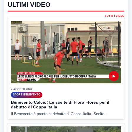
ULTIMI VIDEO
TUTTI I VIDEO
▶
7 AGOSTO 2026
SPORT BENEVENTO
Benevento Calcio: Le scelte di Floro Flores per il
debutto di Coppa Italia
Il Benevento è pronto al debutto di Coppa Italia. Scelte...