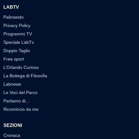
LABTV
Palinsesto
Privacy Policy
Programmi TV
Speciale LabTv
Doppio Taglio
Free sport
L’Orlando Curioso
La Bottega di Filosofia
Labnews
Le Voci del Parco
Parliamo di…
Ricomincio da me
SEZIONI
Cronaca