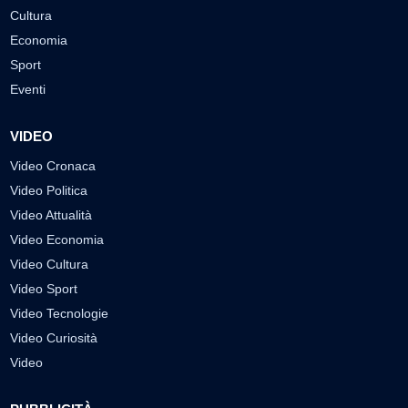
Cultura
Economia
Sport
Eventi
VIDEO
Video Cronaca
Video Politica
Video Attualità
Video Economia
Video Cultura
Video Sport
Video Tecnologie
Video Curiosità
Video