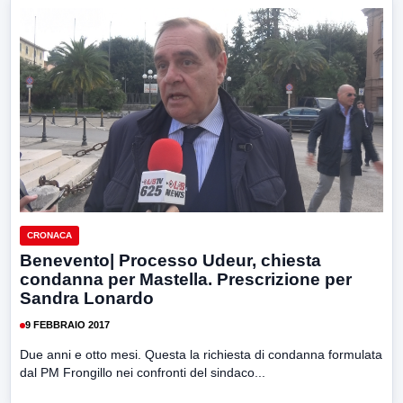
CRONACA
Benevento| Processo Udeur, chiesta
condanna per Mastella. Prescrizione per
Sandra Lonardo
9 FEBBRAIO 2017
Due anni e otto mesi. Questa la richiesta di condanna formulata
dal PM Frongillo nei confronti del sindaco...