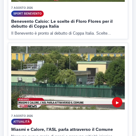
7 AGOSTO 2026
SPORT BENEVENTO
Benevento Calcio: Le scelte di Floro Flores per il
debutto di Coppa Italia
Il Benevento è pronto al debutto di Coppa Italia. Scelte...
▶
7 AGOSTO 2026
ATTUALITÀ
Miasmi e Calore, l'ASL parla attraverso il Comune