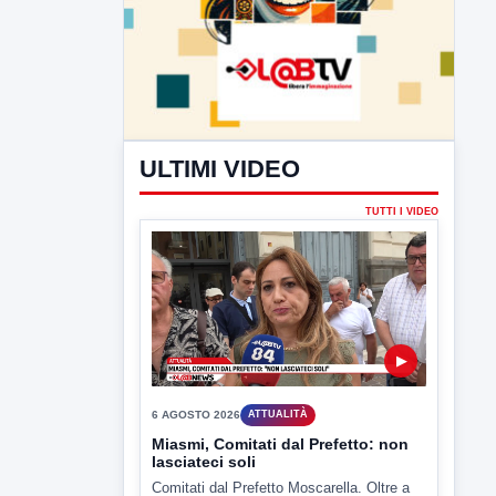
ULTIMI VIDEO