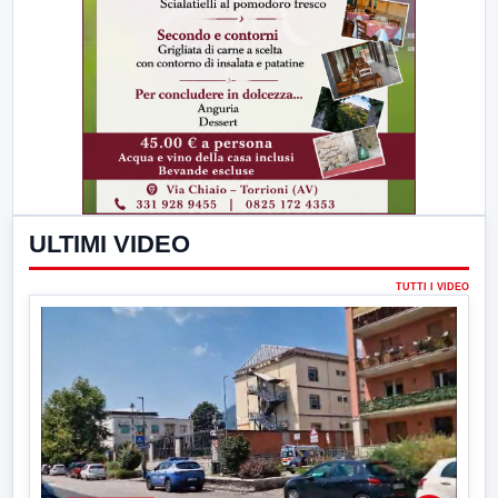
ULTIMI VIDEO
TUTTI I VIDEO