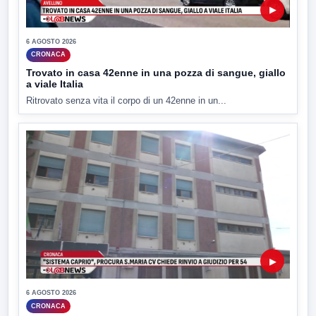
▶
6 AGOSTO 2026
CRONACA
Trovato in casa 42enne in una pozza di sangue, giallo
a viale Italia
Ritrovato senza vita il corpo di un 42enne in un...
▶
6 AGOSTO 2026
CRONACA