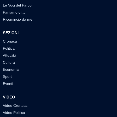
Le Voci del Parco
Parliamo di…
Ricomincio da me
SEZIONI
Cronaca
Politica
Attualità
Cultura
Economia
Sport
Eventi
VIDEO
Video Cronaca
Video Politica