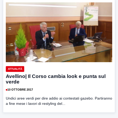
ATTUALITÀ
Avellino| Il Corso cambia look e punta sul
verde
10 OTTOBRE 2017
Undici aree verdi per dire addio ai contestati gazebo. Partiranno
a fine mese i lavori di restyling del...