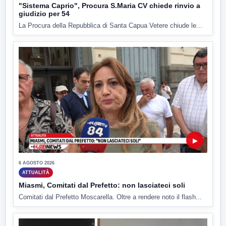
"Sistema Caprio", Procura S.Maria CV chiede rinvio a
giudizio per 54
La Procura della Repubblica di Santa Capua Vetere chiude le...
▶
6 AGOSTO 2026
ATTUALITÀ
Miasmi, Comitati dal Prefetto: non lasciateci soli
Comitati dal Prefetto Moscarella. Oltre a rendere noto il flash...