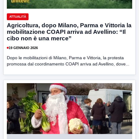
ATTUALITÀ
Agricoltura, dopo Milano, Parma e Vittoria la
mobilitazione COAPI arriva ad Avellino: “Il
cibo non è una merce”
19 GENNAIO 2026
Dopo le mobilitazioni di Milano, Parma e Vittoria, la protesta
promossa dal coordinamento COAPI arriva ad Avellino, dove...