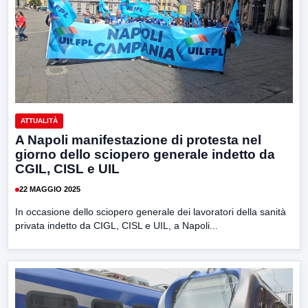
ATTUALITÀ
A Napoli manifestazione di protesta nel
giorno dello sciopero generale indetto da
CGIL, CISL e UIL
22 MAGGIO 2025
In occasione dello sciopero generale dei lavoratori della sanità
privata indetto da CIGL, CISL e UIL, a Napoli...