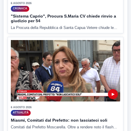
6 AGOSTO 2026
CRONACA
"Sistema Caprio", Procura S.Maria CV chiede rinvio a
giudizio per 54
La Procura della Repubblica di Santa Capua Vetere chiude le...
▶
6 AGOSTO 2026
ATTUALITÀ
Miasmi, Comitati dal Prefetto: non lasciateci soli
Comitati dal Prefetto Moscarella. Oltre a rendere noto il flash...