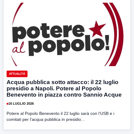
ATTUALITÀ
Acqua pubblica sotto attacco: il 22 luglio
presidio a Napoli. Potere al Popolo
Benevento in piazza contro Sannio Acque
16 LUGLIO 2026
Potere al Popolo Benevento il 22 luglio sarà con l’USB e i
comitati per l’acqua pubblica in presidio...