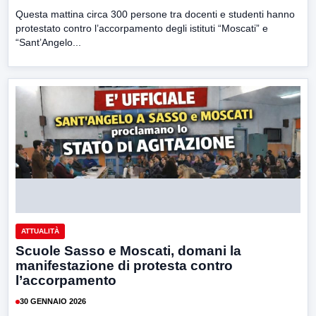
Questa mattina circa 300 persone tra docenti e studenti hanno
protestato contro l’accorpamento degli istituti “Moscati” e
“Sant’Angelo...
ATTUALITÀ
Scuole Sasso e Moscati, domani la
manifestazione di protesta contro
l’accorpamento
30 GENNAIO 2026