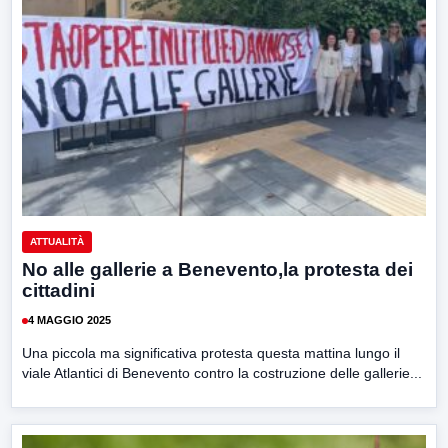
ATTUALITÀ
No alle gallerie a Benevento,la protesta dei
cittadini
4 MAGGIO 2025
Una piccola ma significativa protesta questa mattina lungo il
viale Atlantici di Benevento contro la costruzione delle gallerie...