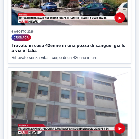
▶
6 AGOSTO 2026
CRONACA
Trovato in casa 42enne in una pozza di sangue, giallo
a viale Italia
Ritrovato senza vita il corpo di un 42enne in un...
▶