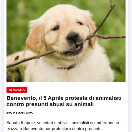
ATTUALITÀ
Benevento, il 5 Aprile protesta di animalisti
contro presunti abusi su animali
25 MARZO 2025
Sabato 5 aprile, volontari e attivisti animalisti scenderanno in
piazza a Benevento per protestare contro presunti