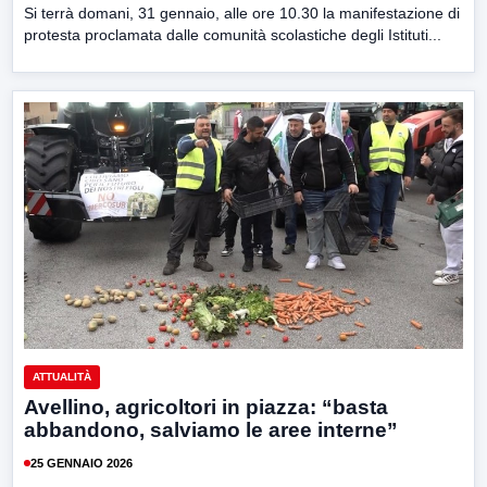
Si terrà domani, 31 gennaio, alle ore 10.30 la manifestazione di
protesta proclamata dalle comunità scolastiche degli Istituti...
ATTUALITÀ
Avellino, agricoltori in piazza: “basta
abbandono, salviamo le aree interne”
25 GENNAIO 2026