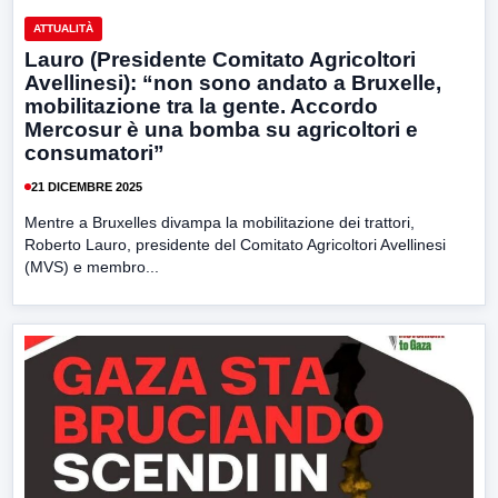
ATTUALITÀ
Lauro (Presidente Comitato Agricoltori
Avellinesi): “non sono andato a Bruxelle,
mobilitazione tra la gente. Accordo
Mercosur è una bomba su agricoltori e
consumatori”
21 DICEMBRE 2025
Mentre a Bruxelles divampa la mobilitazione dei trattori,
Roberto Lauro, presidente del Comitato Agricoltori Avellinesi
(MVS) e membro...