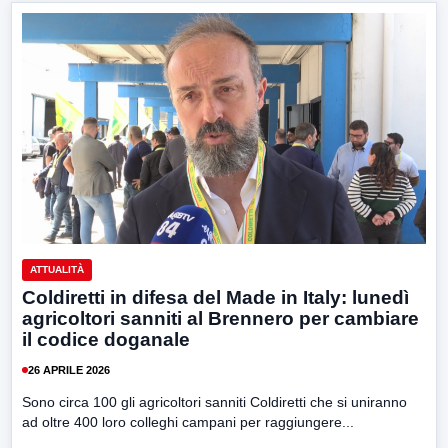
ATTUALITÀ
Coldiretti in difesa del Made in Italy: lunedì
agricoltori sanniti al Brennero per cambiare
il codice doganale
26 APRILE 2026
Sono circa 100 gli agricoltori sanniti Coldiretti che si uniranno
ad oltre 400 loro colleghi campani per raggiungere...