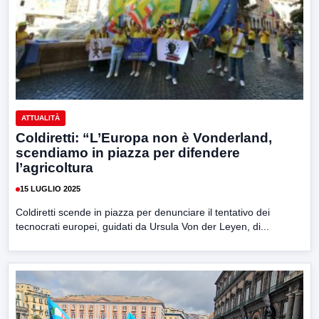
ATTUALITÀ
Coldiretti: “L’Europa non è Vonderland,
scendiamo in piazza per difendere
l’agricoltura
15 LUGLIO 2025
Coldiretti scende in piazza per denunciare il tentativo dei
tecnocrati europei, guidati da Ursula Von der Leyen, di...