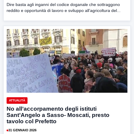
Dire basta agli inganni del codice doganale che sottraggono
reddito e opportunità di lavoro e sviluppo all’agricoltura del...
ATTUALITÀ
No all’accorpamento degli istituti
Sant’Angelo a Sasso- Moscati, presto
tavolo col Prefetto
31 GENNAIO 2026