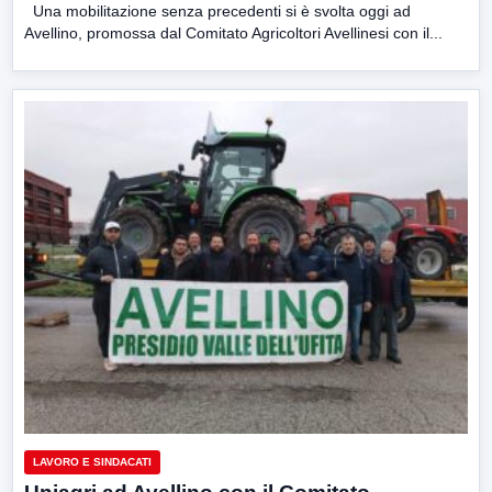
Una mobilitazione senza precedenti si è svolta oggi ad
Avellino, promossa dal Comitato Agricoltori Avellinesi con il...
LAVORO E SINDACATI