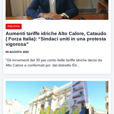
POLITICA
Aumenti tariffe idriche Alto Calore, Cataudo
( Forza Italia): “Sindaci uniti in una protesta
vigorosa”
9 AGOSTO 2025
“Gli incrementi del 30 per cento delle tariffe idriche decisi da
Alto Calore e confermati poi dal distretto Eic...