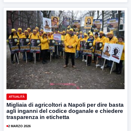
ATTUALITÀ
Migliaia di agricoltori a Napoli per dire basta
agli inganni del codice doganale e chiedere
trasparenza in etichetta
2 MARZO 2026