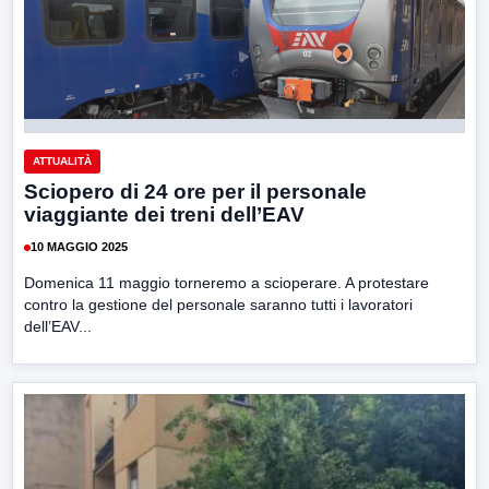
ATTUALITÀ
Sciopero di 24 ore per il personale
viaggiante dei treni dell’EAV
10 MAGGIO 2025
Domenica 11 maggio torneremo a scioperare. A protestare
contro la gestione del personale saranno tutti i lavoratori
dell’EAV...