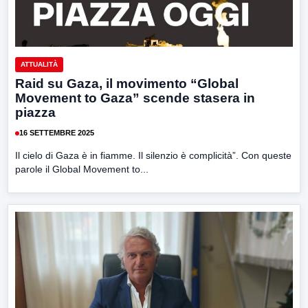
ATTUALITÀ
Raid su Gaza, il movimento “Global
Movement to Gaza” scende stasera in
piazza
16 SETTEMBRE 2025
Il cielo di Gaza è in fiamme. Il silenzio è complicità”. Con queste
parole il Global Movement to...