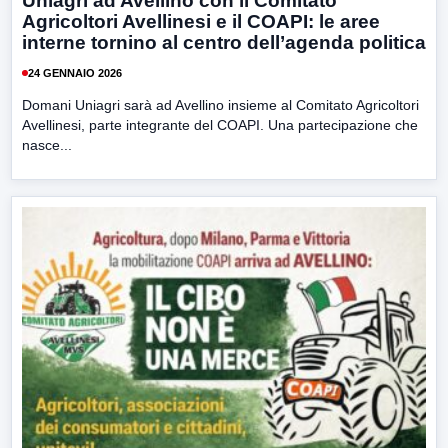
Uniagri ad Avellino con il Comitato
Agricoltori Avellinesi e il COAPI: le aree
interne tornino al centro dell’agenda politica
24 GENNAIO 2026
Domani Uniagri sarà ad Avellino insieme al Comitato Agricoltori
Avellinesi, parte integrante del COAPI. Una partecipazione che
nasce...