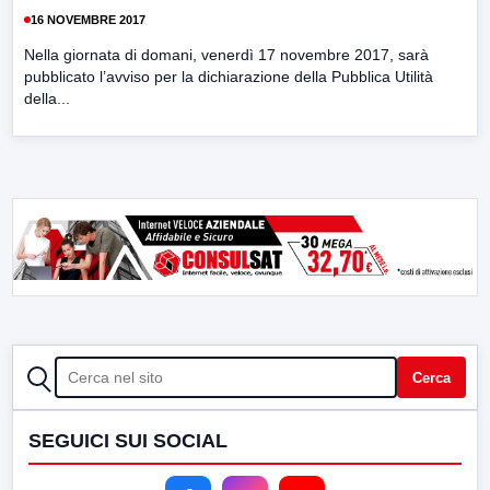
16 NOVEMBRE 2017
Nella giornata di domani, venerdì 17 novembre 2017, sarà
pubblicato l’avviso per la dichiarazione della Pubblica Utilità
della...
CERCA
Cerca
SEGUICI SUI SOCIAL