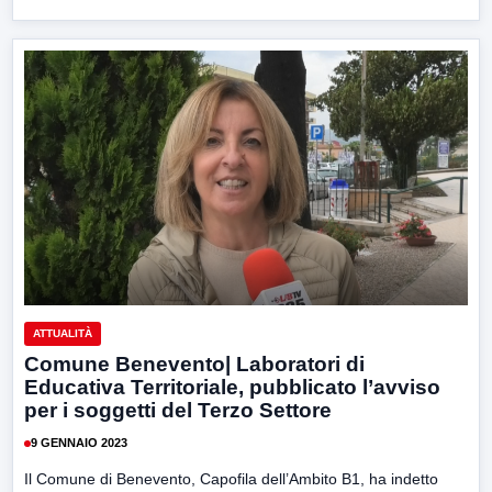
ATTUALITÀ
Comune Benevento| Laboratori di
Educativa Territoriale, pubblicato l’avviso
per i soggetti del Terzo Settore
9 GENNAIO 2023
Il Comune di Benevento, Capofila dell’Ambito B1, ha indetto