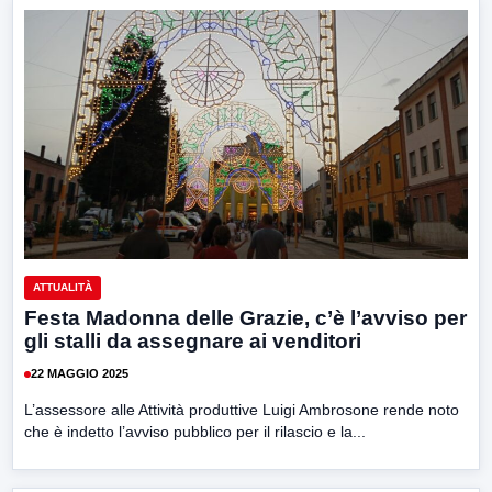
ATTUALITÀ
Festa Madonna delle Grazie, c’è l’avviso per
gli stalli da assegnare ai venditori
22 MAGGIO 2025
L’assessore alle Attività produttive Luigi Ambrosone rende noto
che è indetto l’avviso pubblico per il rilascio e la...