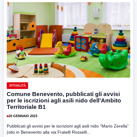
ATTUALITÀ
Comune Benevento, pubblicati gli avvisi
per le iscrizioni agli asili nido dell’Ambito
Territoriale B1
20 GENNAIO 2023
Pubblicati gli avvisi per le iscrizioni agli asili nido “Mario Zerella”
(sito in Benevento alla via Fratelli Rosselli...