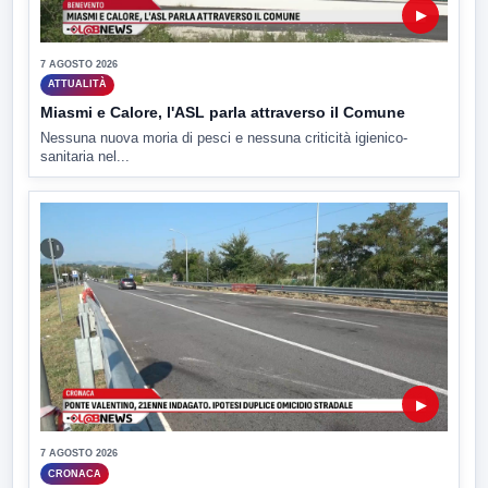
▶
7 AGOSTO 2026
ATTUALITÀ
Miasmi e Calore, l'ASL parla attraverso il Comune
Nessuna nuova moria di pesci e nessuna criticità igienico-
sanitaria nel...
▶
7 AGOSTO 2026
CRONACA