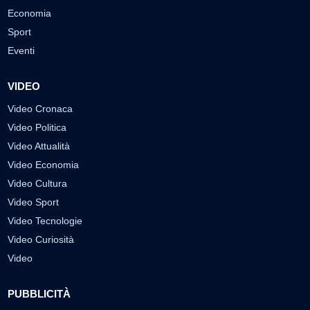
Economia
Sport
Eventi
VIDEO
Video Cronaca
Video Politica
Video Attualità
Video Economia
Video Cultura
Video Sport
Video Tecnologie
Video Curiosità
Video
PUBBLICITÀ