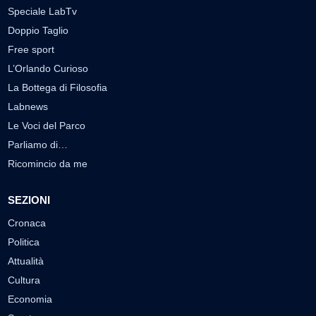
Speciale LabTv
Doppio Taglio
Free sport
L’Orlando Curioso
La Bottega di Filosofia
Labnews
Le Voci del Parco
Parliamo di…
Ricomincio da me
SEZIONI
Cronaca
Politica
Attualità
Cultura
Economia