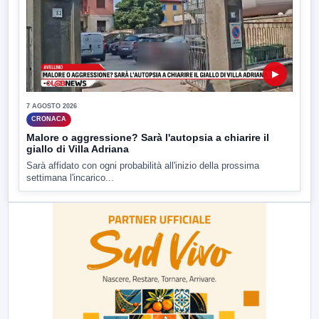
▶
7 AGOSTO 2026
CRONACA
Malore o aggressione? Sarà l'autopsia a chiarire il
giallo di Villa Adriana
Sarà affidato con ogni probabilità all'inizio della prossima
settimana l'incarico...