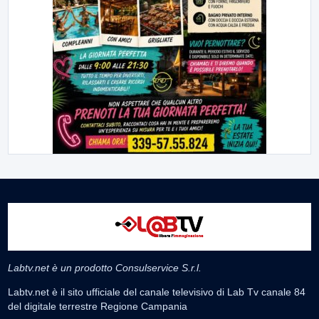
Labtv.net è un prodotto Consulservice S.r.l.
Labtv.net è il sito ufficiale del canale televisivo di Lab Tv canale 84
del digitale terrestre Regione Campania