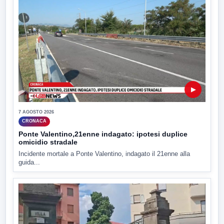
▶
7 AGOSTO 2026
CRONACA
Ponte Valentino,21enne indagato: ipotesi duplice
omicidio stradale
Incidente mortale a Ponte Valentino, indagato il 21enne alla
guida...