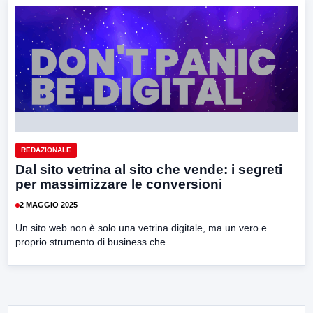
REDAZIONALE
Dal sito vetrina al sito che vende: i segreti
per massimizzare le conversioni
2 MAGGIO 2025
Un sito web non è solo una vetrina digitale, ma un vero e
proprio strumento di business che...