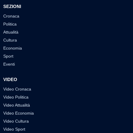
SEZIONI
Cronaca
Politica
Attualità
Cultura
Economia
Sport
Eventi
VIDEO
Video Cronaca
Video Politica
Video Attualità
Video Economia
Video Cultura
Video Sport