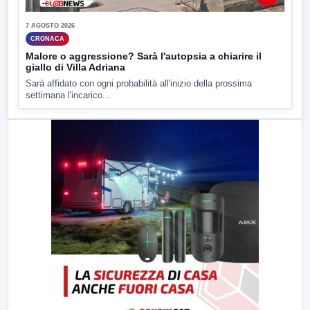
7 AGOSTO 2026
CRONACA
Malore o aggressione? Sarà l'autopsia a chiarire il
giallo di Villa Adriana
Sarà affidato con ogni probabilità all'inizio della prossima
settimana l'incarico...