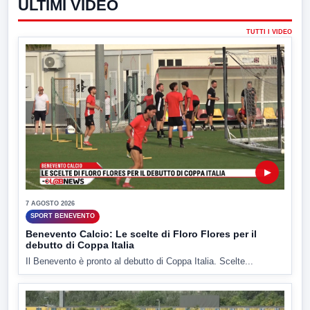
ULTIMI VIDEO
TUTTI I VIDEO
▶
7 AGOSTO 2026
SPORT BENEVENTO
Benevento Calcio: Le scelte di Floro Flores per il
debutto di Coppa Italia
Il Benevento è pronto al debutto di Coppa Italia. Scelte...