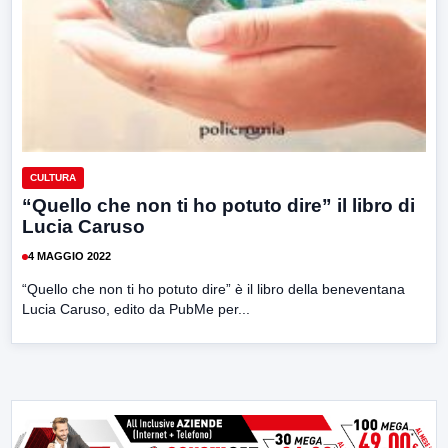
CULTURA
“Quello che non ti ho potuto dire” il libro di
Lucia Caruso
4 MAGGIO 2022
“Quello che non ti ho potuto dire” è il libro della beneventana
Lucia Caruso, edito da PubMe per...