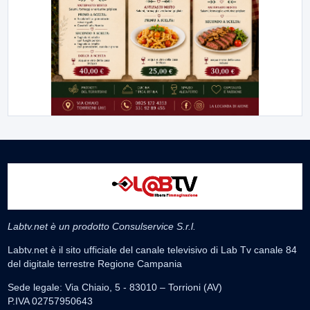
Labtv.net è un prodotto Consulservice S.r.l.
Labtv.net è il sito ufficiale del canale televisivo di Lab Tv canale 84
del digitale terrestre Regione Campania
Sede legale: Via Chiaio, 5 - 83010 – Torrioni (AV)
P.IVA 02757950643