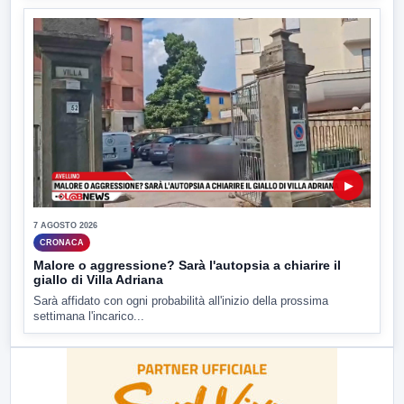
▶
7 AGOSTO 2026
CRONACA
Malore o aggressione? Sarà l'autopsia a chiarire il
giallo di Villa Adriana
Sarà affidato con ogni probabilità all'inizio della prossima
settimana l'incarico...