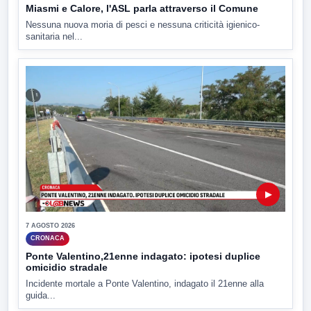
Miasmi e Calore, l'ASL parla attraverso il Comune
Nessuna nuova moria di pesci e nessuna criticità igienico-
sanitaria nel...
▶
7 AGOSTO 2026
CRONACA
Ponte Valentino,21enne indagato: ipotesi duplice
omicidio stradale
Incidente mortale a Ponte Valentino, indagato il 21enne alla
guida...