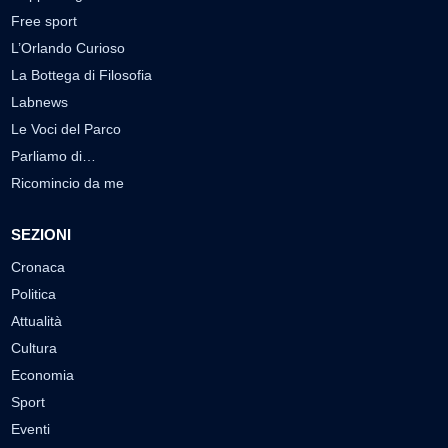
Free sport
L’Orlando Curioso
La Bottega di Filosofia
Labnews
Le Voci del Parco
Parliamo di…
Ricomincio da me
SEZIONI
Cronaca
Politica
Attualità
Cultura
Economia
Sport
Eventi