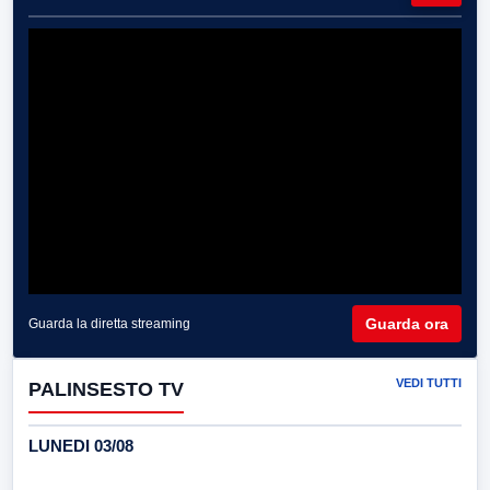
Guarda ora
Guarda la diretta streaming
VEDI TUTTI
PALINSESTO TV
LUNEDI 03/08