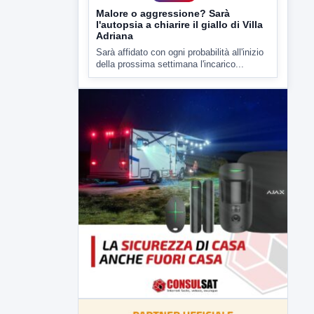
▶
7 AGOSTO 2026
CRONACA
Malore o aggressione? Sarà
l'autopsia a chiarire il giallo di Villa
Adriana
Sarà affidato con ogni probabilità all'inizio
della prossima settimana l'incarico...