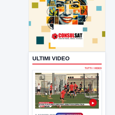
ULTIMI VIDEO
TUTTI I VIDEO