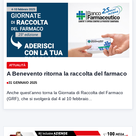
ATTUALITÀ
A Benevento ritorna la raccolta del farmaco
31 GENNAIO 2025
Anche quest’anno torna la Giornata di Raccolta del Farmaco
(GRF), che si svolgerà dal 4 al 10 febbraio...