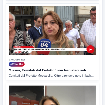
▶
6 AGOSTO 2026
ATTUALITÀ
Miasmi, Comitati dal Prefetto: non lasciateci soli
Comitati dal Prefetto Moscarella. Oltre a rendere noto il flash...