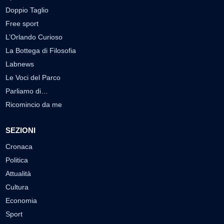
Doppio Taglio
Free sport
L’Orlando Curioso
La Bottega di Filosofia
Labnews
Le Voci del Parco
Parliamo di…
Ricomincio da me
SEZIONI
Cronaca
Politica
Attualità
Cultura
Economia
Sport