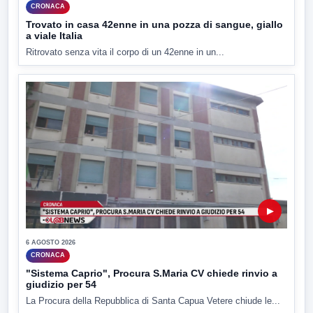
CRONACA
Trovato in casa 42enne in una pozza di sangue, giallo
a viale Italia
Ritrovato senza vita il corpo di un 42enne in un...
▶
6 AGOSTO 2026
CRONACA
"Sistema Caprio", Procura S.Maria CV chiede rinvio a
giudizio per 54
La Procura della Repubblica di Santa Capua Vetere chiude le...