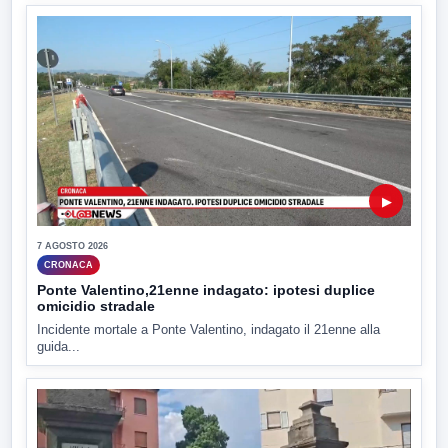
▶
7 AGOSTO 2026
CRONACA
Ponte Valentino,21enne indagato: ipotesi duplice
omicidio stradale
Incidente mortale a Ponte Valentino, indagato il 21enne alla
guida...