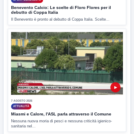
Benevento Calcio: Le scelte di Floro Flores per il
debutto di Coppa Italia
Il Benevento è pronto al debutto di Coppa Italia. Scelte...
▶
7 AGOSTO 2026
ATTUALITÀ
Miasmi e Calore, l'ASL parla attraverso il Comune
Nessuna nuova moria di pesci e nessuna criticità igienico-
sanitaria nel...