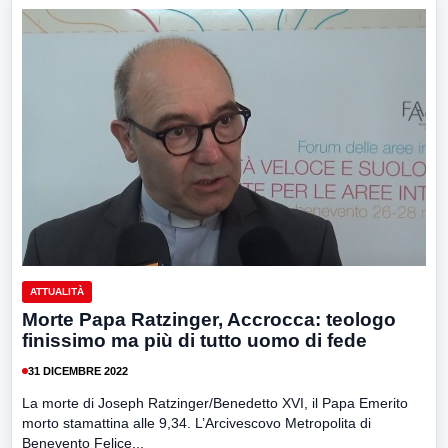
ATTUALITÀ
Morte Papa Ratzinger, Accrocca: teologo
finissimo ma più di tutto uomo di fede
31 DICEMBRE 2022
La morte di Joseph Ratzinger/Benedetto XVI, il Papa Emerito
morto stamattina alle 9,34. L’Arcivescovo Metropolita di
Benevento Felice...