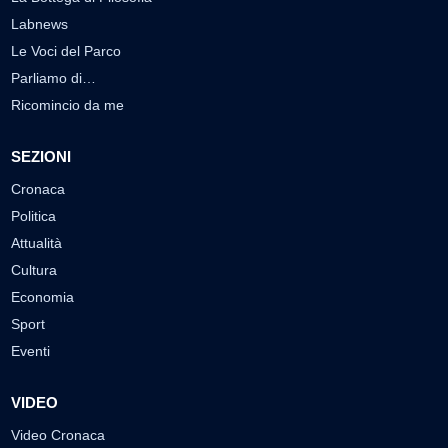
Labnews
Le Voci del Parco
Parliamo di…
Ricomincio da me
SEZIONI
Cronaca
Politica
Attualità
Cultura
Economia
Sport
Eventi
VIDEO
Video Cronaca