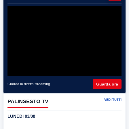
Guarda ora
Guarda la diretta streaming
VEDI TUTTI
PALINSESTO TV
LUNEDI 03/08