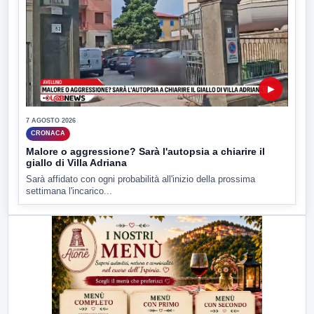
▶
7 AGOSTO 2026
CRONACA
Malore o aggressione? Sarà l'autopsia a chiarire il
giallo di Villa Adriana
Sarà affidato con ogni probabilità all'inizio della prossima
settimana l'incarico...