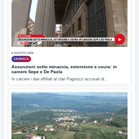
▶
6 AGOSTO 2026
CRONACA
Assunzioni sotto minaccia, estorsione e usura: in
carcere Sepe e De Paola
In carcere i due affiliati al clan Pagnozzi accusati di...