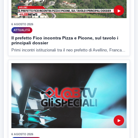
▶
6 AGOSTO 2026
ATTUALITÀ
Il prefetto Fico incontra Pizza e Picone, sul tavolo i
principali dossier
Primi incontri istituzionali tra il neo prefetto di Avellino, Franca...
▶
6 AGOSTO 2026