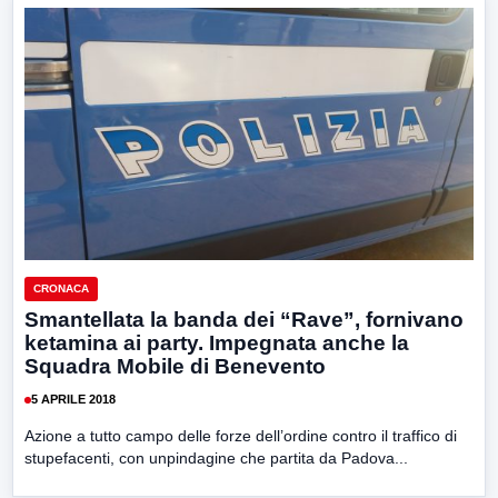
CRONACA
Smantellata la banda dei “Rave”, fornivano
ketamina ai party. Impegnata anche la
Squadra Mobile di Benevento
5 APRILE 2018
Azione a tutto campo delle forze dell’ordine contro il traffico di
stupefacenti, con unpindagine che partita da Padova...