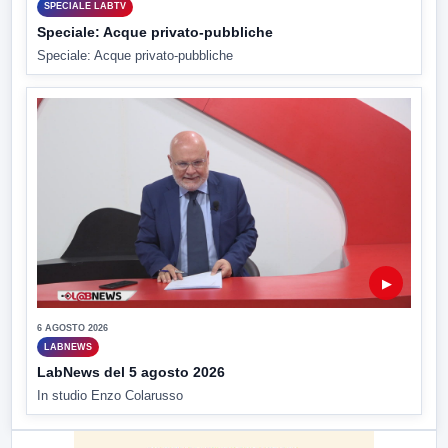
SPECIALE LABTV
Speciale: Acque privato-pubbliche
Speciale: Acque privato-pubbliche
▶
6 AGOSTO 2026
LABNEWS
LabNews del 5 agosto 2026
In studio Enzo Colarusso