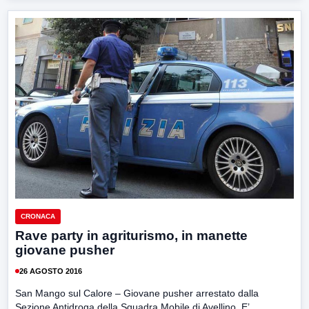
CRONACA
Rave party in agriturismo, in manette
giovane pusher
26 AGOSTO 2016
San Mango sul Calore – Giovane pusher arrestato dalla
Sezione Antidroga della Squadra Mobile di Avellino. E’