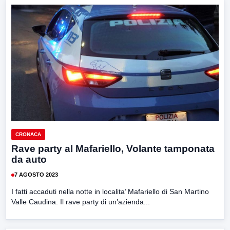
CRONACA
Rave party al Mafariello, Volante tamponata
da auto
7 AGOSTO 2023
I fatti accaduti nella notte in localita’ Mafariello di San Martino
Valle Caudina. Il rave party di un’azienda...