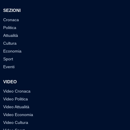
SEZIONI
Cronaca
Politica
Attualità
Cultura
Economia
Sport
Eventi
VIDEO
Video Cronaca
Video Politica
Video Attualità
Video Economia
Video Cultura