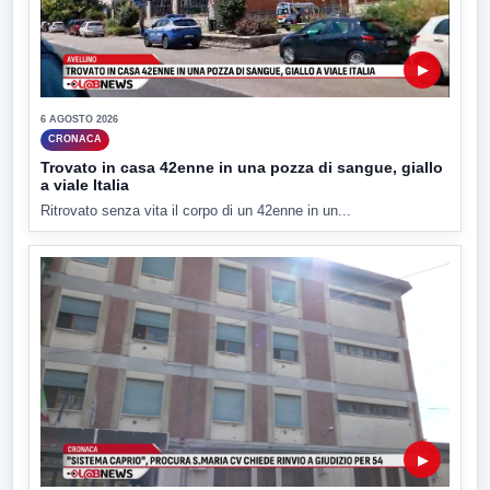
▶
6 AGOSTO 2026
CRONACA
Trovato in casa 42enne in una pozza di sangue, giallo
a viale Italia
Ritrovato senza vita il corpo di un 42enne in un...
▶