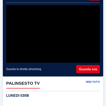
Guarda ora
Guarda la diretta streaming
VEDI TUTTI
PALINSESTO TV
LUNEDI 03/08