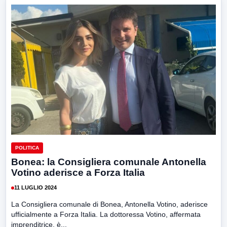
POLITICA
Bonea: la Consigliera comunale Antonella
Votino aderisce a Forza Italia
11 LUGLIO 2024
La Consigliera comunale di Bonea, Antonella Votino, aderisce
ufficialmente a Forza Italia. La dottoressa Votino, affermata
imprenditrice, è...