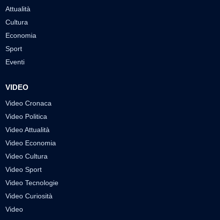
Attualità
Cultura
Economia
Sport
Eventi
VIDEO
Video Cronaca
Video Politica
Video Attualità
Video Economia
Video Cultura
Video Sport
Video Tecnologie
Video Curiosità
Video