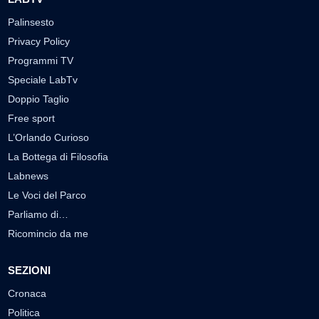
Palinsesto
Privacy Policy
Programmi TV
Speciale LabTv
Doppio Taglio
Free sport
L’Orlando Curioso
La Bottega di Filosofia
Labnews
Le Voci del Parco
Parliamo di…
Ricomincio da me
SEZIONI
Cronaca
Politica