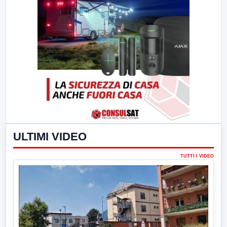
ULTIMI VIDEO
TUTTI I VIDEO