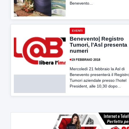
Benevento...
EVENTI
Benevento| Registro
Tumori, l’Asl presenta 
numeri
19 FEBBRAIO 2018
Mercoledì 21 febbraio la Asl di
Benevento presenterà il Registr
Tumori aziendale presso l’hotel
President, alle 10,30 dopo...