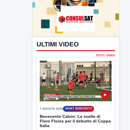
ULTIMI VIDEO
TUTTI I VIDEO