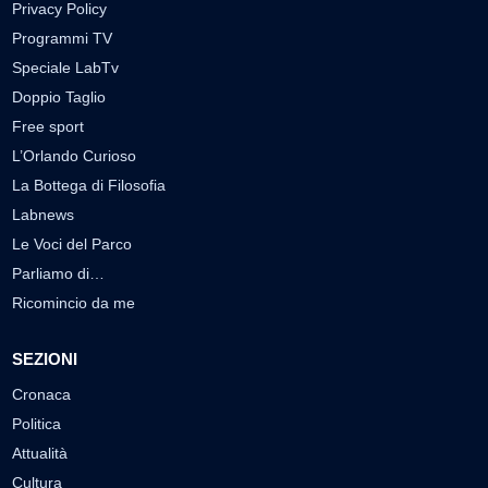
Privacy Policy
Programmi TV
Speciale LabTv
Doppio Taglio
Free sport
L’Orlando Curioso
La Bottega di Filosofia
Labnews
Le Voci del Parco
Parliamo di…
Ricomincio da me
SEZIONI
Cronaca
Politica
Attualità
Cultura