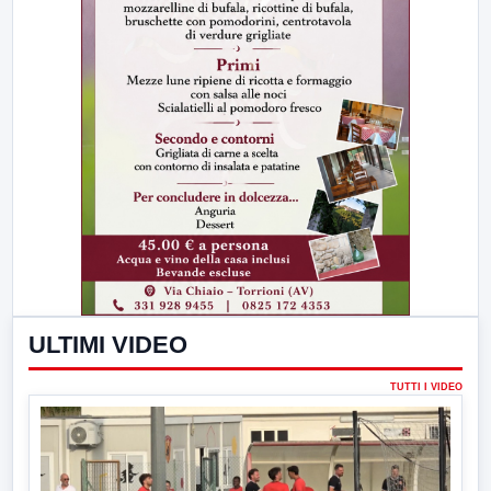
ULTIMI VIDEO
TUTTI I VIDEO