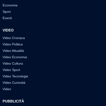
Economia
Sport
Eventi
VIDEO
Video Cronaca
Video Politica
Video Attualità
Video Economia
Video Cultura
Video Sport
Video Tecnologie
Video Curiosità
Video
PUBBLICITÀ