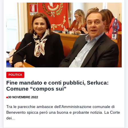
POLITICA
Fine mandato e conti pubblici, Serluca:
Comune “compos sui”
30 NOVEMBRE 2022
Tra le parecchie ambasce dell’Amministrazione comunale di
Benevento spicca però una buona e probante notizia. La Corte
dei...