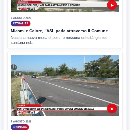
▶
7 AGOSTO 2026
ATTUALITÀ
Miasmi e Calore, l'ASL parla attraverso il Comune
Nessuna nuova moria di pesci e nessuna criticità igienico-
sanitaria nel...
▶
7 AGOSTO 2026
CRONACA