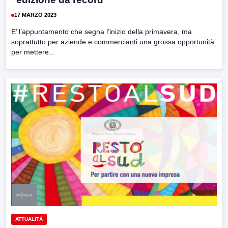
17 MARZO 2023
E’ l’appuntamento che segna l’inizio della primavera, ma
soprattutto per aziende e commercianti una grossa opportunità
per mettere...
ATTUALITÀ