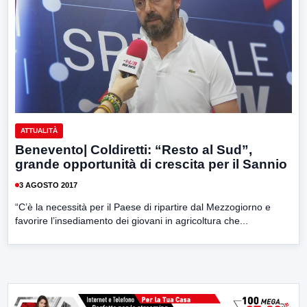
ATTUALITÀ
Benevento| Coldiretti: “Resto al Sud”,
grande opportunità di crescita per il Sannio
3 AGOSTO 2017
“C’è la necessità per il Paese di ripartire dal Mezzogiorno e
favorire l’insediamento dei giovani in agricoltura che...