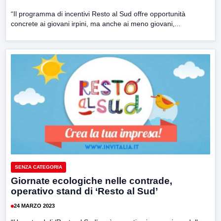
“Il programma di incentivi Resto al Sud offre opportunità
concrete ai giovani irpini, ma anche ai meno giovani,...
SENZA CATEGORIA
Giornate ecologiche nelle contrade,
operativo stand di ‘Resto al Sud’
24 MARZO 2023