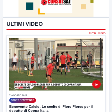
ULTIMI VIDEO
TUTTI I VIDEO
▶
7 AGOSTO 2026
SPORT BENEVENTO
Benevento Calcio: Le scelte di Floro Flores per il
debutto di Coppa Italia