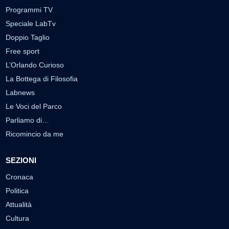
Programmi TV
Speciale LabTv
Doppio Taglio
Free sport
L’Orlando Curioso
La Bottega di Filosofia
Labnews
Le Voci del Parco
Parliamo di…
Ricomincio da me
SEZIONI
Cronaca
Politica
Attualità
Cultura