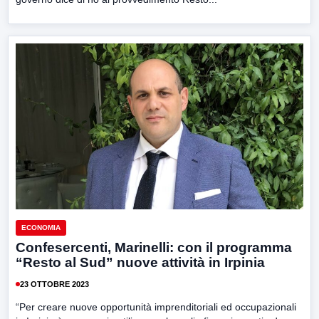
ECONOMIA
Confesercenti, Marinelli: con il programma
“Resto al Sud” nuove attività in Irpinia
23 OTTOBRE 2023
“Per creare nuove opportunità imprenditoriali ed occupazionali