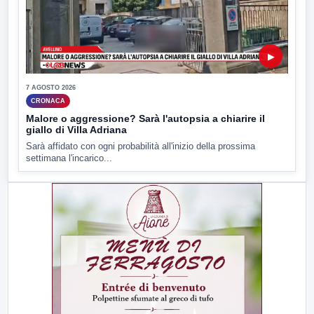
▶
7 AGOSTO 2026
CRONACA
Malore o aggressione? Sarà l'autopsia a chiarire il
giallo di Villa Adriana
Sarà affidato con ogni probabilità all'inizio della prossima
settimana l'incarico...