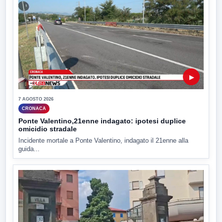
▶
7 AGOSTO 2026
CRONACA
Ponte Valentino,21enne indagato: ipotesi duplice
omicidio stradale
Incidente mortale a Ponte Valentino, indagato il 21enne alla
guida...