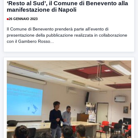
‘Resto al Sud’, il Comune di Benevento alla
manifestazione di Napoli
26 GENNAIO 2023
Il Comune di Benevento prenderà parte all’evento di
presentazione della pubblicazione realizzata in collaborazione
con il Gambero Rosso...