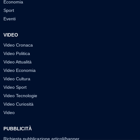
Economia
Sport
Eventi
VIDEO
Video Cronaca
Video Politica
Video Attualità
Video Economia
Video Cultura
Video Sport
Video Tecnologie
Video Curiosità
Video
PUBBLICITÀ
Richiesta pubblicazione articoli/banner