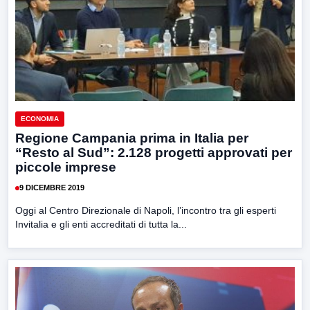
ECONOMIA
Regione Campania prima in Italia per
“Resto al Sud”: 2.128 progetti approvati per
piccole imprese
9 DICEMBRE 2019
Oggi al Centro Direzionale di Napoli, l’incontro tra gli esperti
Invitalia e gli enti accreditati di tutta la...