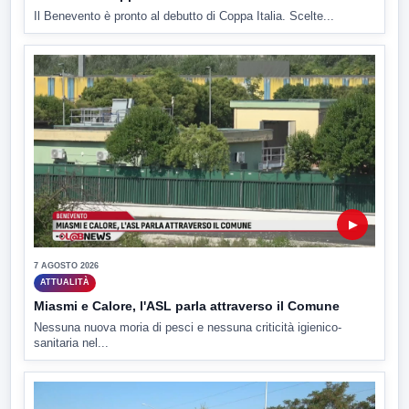
Il Benevento è pronto al debutto di Coppa Italia. Scelte...
▶
7 AGOSTO 2026
ATTUALITÀ
Miasmi e Calore, l'ASL parla attraverso il Comune
Nessuna nuova moria di pesci e nessuna criticità igienico-
sanitaria nel...