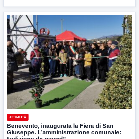
ATTUALITÀ
Benevento, inaugurata la Fiera di San
Giuseppe. L’amministrazione comunale:
“edizione da record”