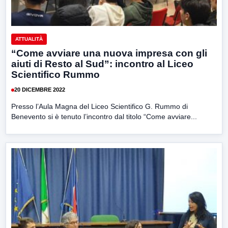
ATTUALITÀ
“Come avviare una nuova impresa con gli
aiuti di Resto al Sud”: incontro al Liceo
Scientifico Rummo
20 DICEMBRE 2022
Presso l’Aula Magna del Liceo Scientifico G. Rummo di
Benevento si è tenuto l’incontro dal titolo “Come avviare...