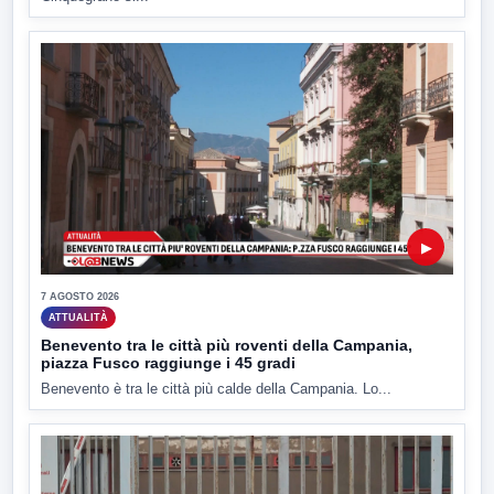
▶
7 AGOSTO 2026
ATTUALITÀ
Benevento tra le città più roventi della Campania,
piazza Fusco raggiunge i 45 gradi
Benevento è tra le città più calde della Campania. Lo...