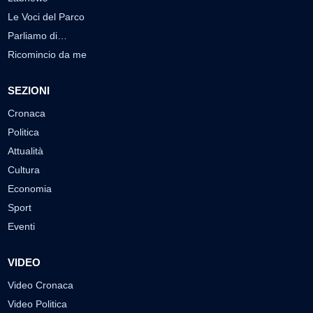
Le Voci del Parco
Parliamo di…
Ricomincio da me
SEZIONI
Cronaca
Politica
Attualità
Cultura
Economia
Sport
Eventi
VIDEO
Video Cronaca
Video Politica