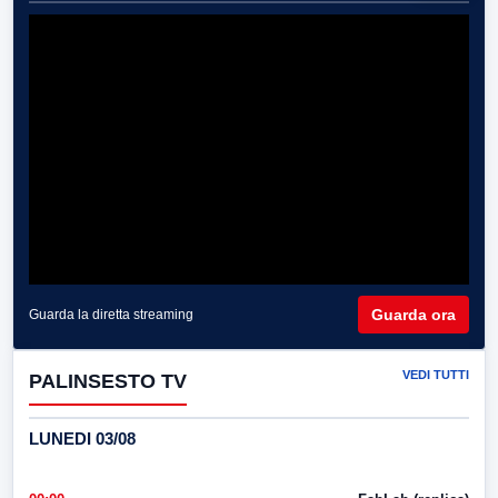
Guarda ora
Guarda la diretta streaming
VEDI TUTTI
PALINSESTO TV
LUNEDI 03/08