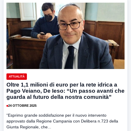
ATTUALITÀ
Oltre 1,1 milioni di euro per la rete idrica a
Pago Veiano, De Ieso: “Un passo avanti che
guarda al futuro della nostra comunità”
24 OTTOBRE 2025
“Esprimo grande soddisfazione per il nuovo intervento
approvato dalla Regione Campania con Delibera n.723 della
Giunta Regionale, che...