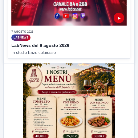
▶
7 AGOSTO 2026
LABNEWS
LabNews del 6 agosto 2026
In studio Enzo colarusso