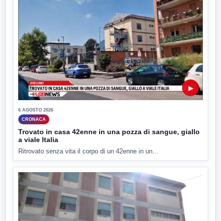
▶
6 AGOSTO 2026
CRONACA
Trovato in casa 42enne in una pozza di sangue, giallo
a viale Italia
Ritrovato senza vita il corpo di un 42enne in un...