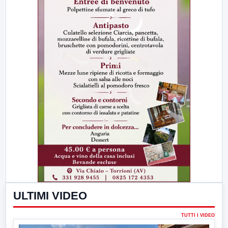
ULTIMI VIDEO
TUTTI I VIDEO