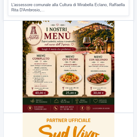
L'assessore comunale alla Cultura di Mirabella Eclano, Raffaella
Rita D'Ambrosio,...