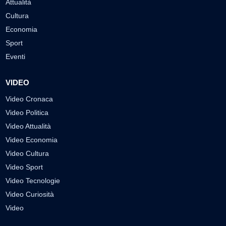
Attualità
Cultura
Economia
Sport
Eventi
VIDEO
Video Cronaca
Video Politica
Video Attualità
Video Economia
Video Cultura
Video Sport
Video Tecnologie
Video Curiosità
Video