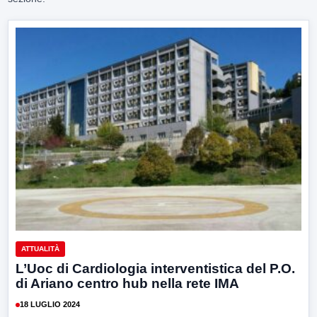
ATTUALITÀ
L’Uoc di Cardiologia interventistica del P.O.
di Ariano centro hub nella rete IMA
18 LUGLIO 2024