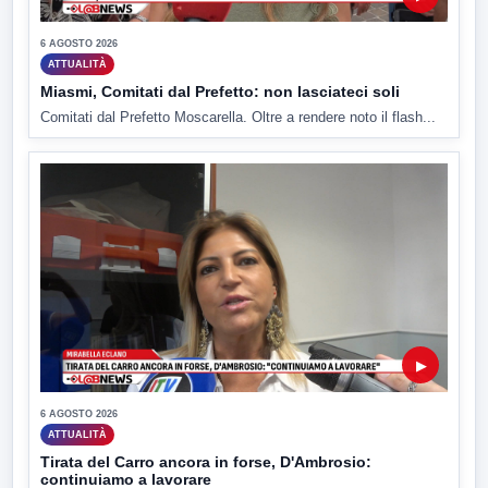
6 AGOSTO 2026
ATTUALITÀ
Miasmi, Comitati dal Prefetto: non lasciateci soli
Comitati dal Prefetto Moscarella. Oltre a rendere noto il flash...
▶
6 AGOSTO 2026
ATTUALITÀ
Tirata del Carro ancora in forse, D'Ambrosio:
continuiamo a lavorare