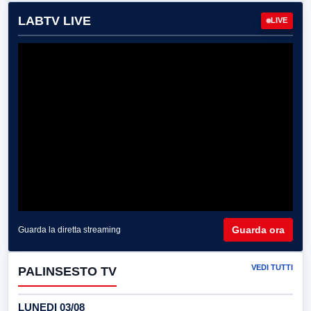
LABTV LIVE
LIVE
Guarda ora
Guarda la diretta streaming
VEDI TUTTI
PALINSESTO TV
LUNEDI 03/08