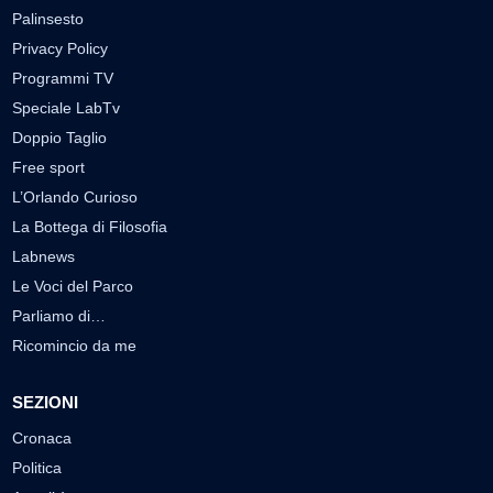
Palinsesto
Privacy Policy
Programmi TV
Speciale LabTv
Doppio Taglio
Free sport
L’Orlando Curioso
La Bottega di Filosofia
Labnews
Le Voci del Parco
Parliamo di…
Ricomincio da me
SEZIONI
Cronaca
Politica