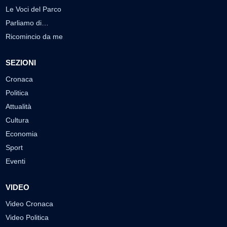
Le Voci del Parco
Parliamo di…
Ricomincio da me
SEZIONI
Cronaca
Politica
Attualità
Cultura
Economia
Sport
Eventi
VIDEO
Video Cronaca
Video Politica