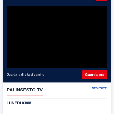
Guarda ora
Guarda la diretta streaming
VEDI TUTTI
PALINSESTO TV
LUNEDI 03/08