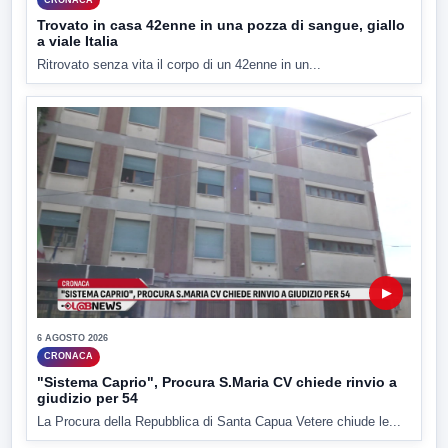
Trovato in casa 42enne in una pozza di sangue, giallo
a viale Italia
Ritrovato senza vita il corpo di un 42enne in un...
▶
6 AGOSTO 2026
CRONACA
"Sistema Caprio", Procura S.Maria CV chiede rinvio a
giudizio per 54
La Procura della Repubblica di Santa Capua Vetere chiude le...