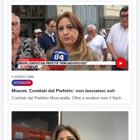
▶
6 AGOSTO 2026
ATTUALITÀ
Miasmi, Comitati dal Prefetto: non lasciateci soli
Comitati dal Prefetto Moscarella. Oltre a rendere noto il flash...