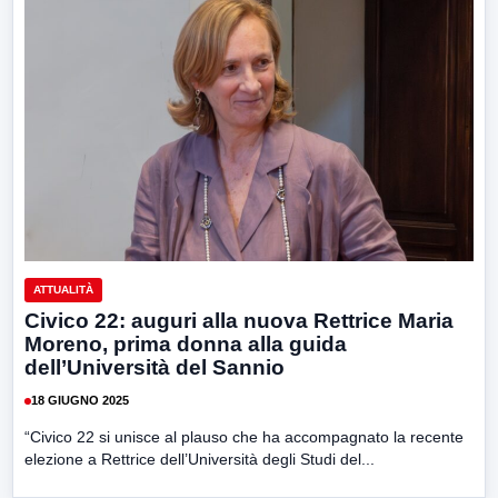
ATTUALITÀ
Civico 22: auguri alla nuova Rettrice Maria
Moreno, prima donna alla guida
dell’Università del Sannio
18 GIUGNO 2025
“Civico 22 si unisce al plauso che ha accompagnato la recente
elezione a Rettrice dell’Università degli Studi del...