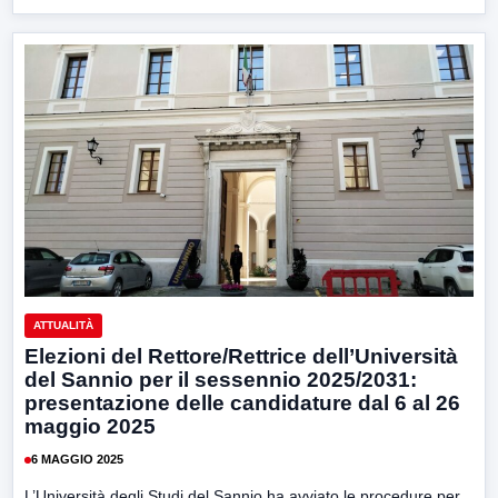
ATTUALITÀ
Elezioni del Rettore/Rettrice dell’Università
del Sannio per il sessennio 2025/2031:
presentazione delle candidature dal 6 al 26
maggio 2025
6 MAGGIO 2025
L’Università degli Studi del Sannio ha avviato le procedure per