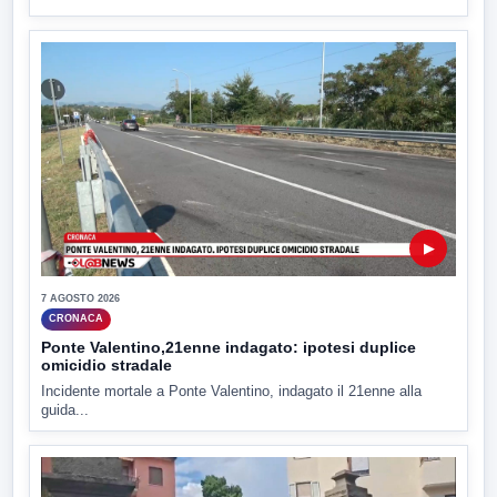
▶
7 AGOSTO 2026
CRONACA
Ponte Valentino,21enne indagato: ipotesi duplice
omicidio stradale
Incidente mortale a Ponte Valentino, indagato il 21enne alla
guida...