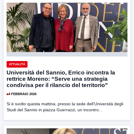
ATTUALITÀ
Università del Sannio, Errico incontra la
rettrice Moreno: “Serve una strategia
condivisa per il rilancio del territorio”
4 FEBBRAIO 2026
Si è svolto questa mattina, presso la sede dell’Università degli
Studi del Sannio in piazza Guerrazzi, un incontro...