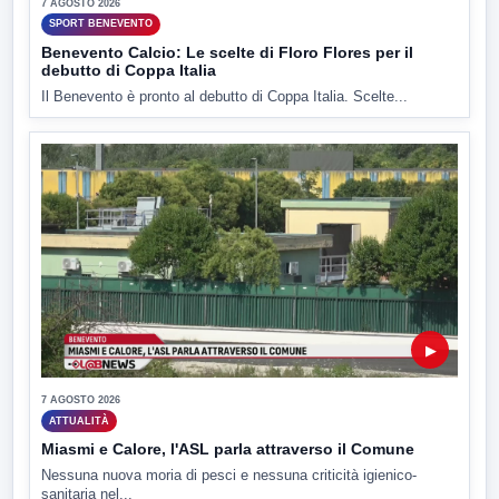
7 AGOSTO 2026
SPORT BENEVENTO
Benevento Calcio: Le scelte di Floro Flores per il
debutto di Coppa Italia
Il Benevento è pronto al debutto di Coppa Italia. Scelte...
▶
7 AGOSTO 2026
ATTUALITÀ
Miasmi e Calore, l'ASL parla attraverso il Comune
Nessuna nuova moria di pesci e nessuna criticità igienico-
sanitaria nel...