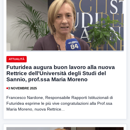
ATTUALITÀ
Futuridea augura buon lavoro alla nuova
Rettrice dell’Università degli Studi del
Sannio, prof.ssa Maria Moreno
3 NOVEMBRE 2025
Francesco Nardone, Responsabile Rapporti Istituzionali di
Futuridea esprime le più vive congratulazioni alla Prof.ssa
Maria Moreno, nuova Rettrice...