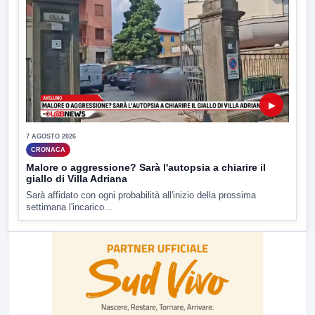
▶
7 AGOSTO 2026
CRONACA
Malore o aggressione? Sarà l'autopsia a chiarire il
giallo di Villa Adriana
Sarà affidato con ogni probabilità all'inizio della prossima
settimana l'incarico...