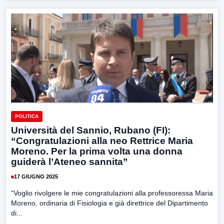
POLITICA
Università del Sannio, Rubano (FI):
“Congratulazioni alla neo Rettrice Maria
Moreno. Per la prima volta una donna
guiderà l’Ateneo sannita”
17 GIUGNO 2025
“Voglio rivolgere le mie congratulazioni alla professoressa Maria
Moreno, ordinaria di Fisiologia e già direttrice del Dipartimento
di...