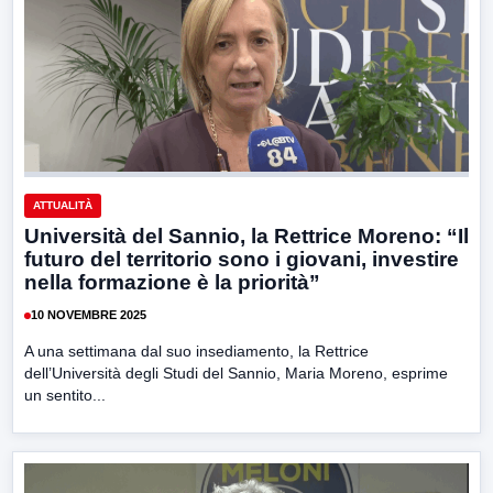
ATTUALITÀ
Università del Sannio, la Rettrice Moreno: “Il
futuro del territorio sono i giovani, investire
nella formazione è la priorità”
10 NOVEMBRE 2025
A una settimana dal suo insediamento, la Rettrice
dell’Università degli Studi del Sannio, Maria Moreno, esprime
un sentito...