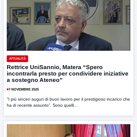
ATTUALITÀ
Rettrice UniSannio, Matera “Spero
incontrarla presto per condividere iniziative
a sostegno Ateneo”
7 NOVEMBRE 2025
“I più sinceri auguri di buon lavoro per il prestigioso incarico che
ha di recente assunto”. Sono quelli...