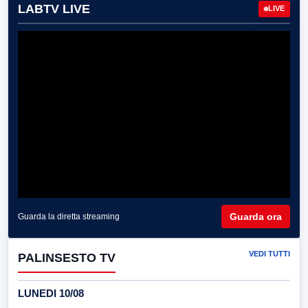
LABTV LIVE
LIVE
Guarda ora
Guarda la diretta streaming
VEDI TUTTI
PALINSESTO TV
LUNEDI 10/08