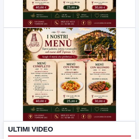
ULTIMI VIDEO