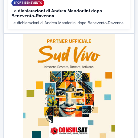
SPORT BENEVENTO
Le dichiarazioni di Andrea Mandorlini dopo
Benevento-Ravenna
Le dichiarazioni di Andrea Mandorlini dopo Benevento-Ravenna