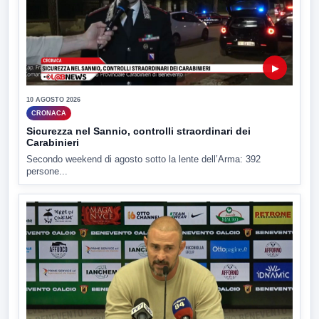
▶
10 AGOSTO 2026
CRONACA
Sicurezza nel Sannio, controlli straordinari dei
Carabinieri
Secondo weekend di agosto sotto la lente dell’Arma: 392
persone...