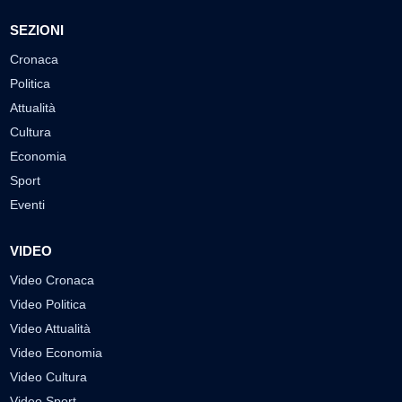
SEZIONI
Cronaca
Politica
Attualità
Cultura
Economia
Sport
Eventi
VIDEO
Video Cronaca
Video Politica
Video Attualità
Video Economia
Video Cultura
Video Sport