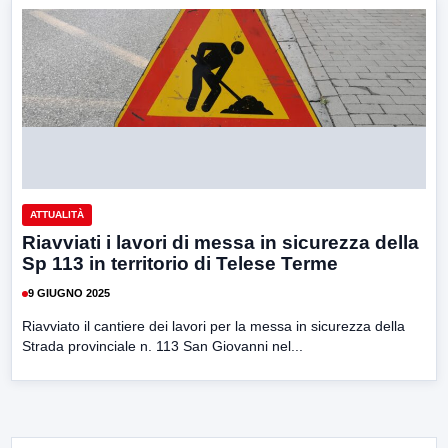
ATTUALITÀ
Riavviati i lavori di messa in sicurezza della
Sp 113 in territorio di Telese Terme
9 GIUGNO 2025
Riavviato il cantiere dei lavori per la messa in sicurezza della
Strada provinciale n. 113 San Giovanni nel...