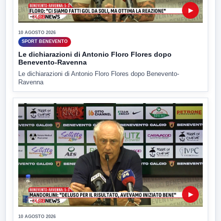
▶
10 AGOSTO 2026
SPORT BENEVENTO
Le dichiarazioni di Antonio Floro Flores dopo
Benevento-Ravenna
Le dichiarazioni di Antonio Floro Flores dopo Benevento-
Ravenna
▶
10 AGOSTO 2026