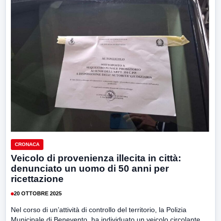
CRONACA
Veicolo di provenienza illecita in città:
denunciato un uomo di 50 anni per
ricettazione
20 OTTOBRE 2025
Nel corso di un’attività di controllo del territorio, la Polizia
Municipale di Benevento, ha individuato un veicolo circolante...