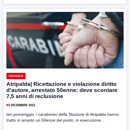
CRONACA
Atripalda| Ricettazione e violazione diritto
d’autore, arrestato 50enne: deve scontare
7,5 anni di reclusione
3 DICEMBRE 2021
Ieri pomeriggio, i carabinieri della Stazione di Atripalda hanno
tratto in arresto un 50enne del posto, in esecuzione...