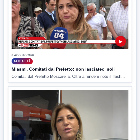
▶
6 AGOSTO 2026
ATTUALITÀ
Miasmi, Comitati dal Prefetto: non lasciateci soli
Comitati dal Prefetto Moscarella. Oltre a rendere noto il flash...