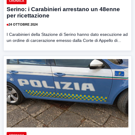
CRONACA
Serino: i Carabinieri arrestano un 48enne
per ricettazione
24 OTTOBRE 2024
I Carabinieri della Stazione di Serino hanno dato esecuzione ad
un ordine di carcerazione emesso dalla Corte di Appello di...