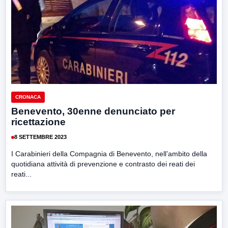
CRONACA
Benevento, 30enne denunciato per
ricettazione
8 SETTEMBRE 2023
I Carabinieri della Compagnia di Benevento, nell’ambito della
quotidiana attività di prevenzione e contrasto dei reati dei
reati...