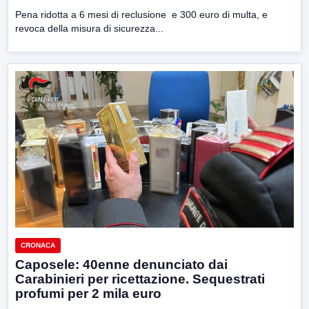
Pena ridotta a 6 mesi di reclusione e 300 euro di multa, e
revoca della misura di sicurezza...
CRONACA
Caposele: 40enne denunciato dai
Carabinieri per ricettazione. Sequestrati
profumi per 2 mila euro