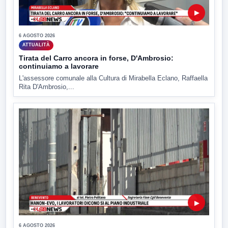
▶
6 AGOSTO 2026
ATTUALITÀ
Tirata del Carro ancora in forse, D'Ambrosio:
continuiamo a lavorare
L'assessore comunale alla Cultura di Mirabella Eclano, Raffaella
Rita D'Ambrosio,...
▶
6 AGOSTO 2026