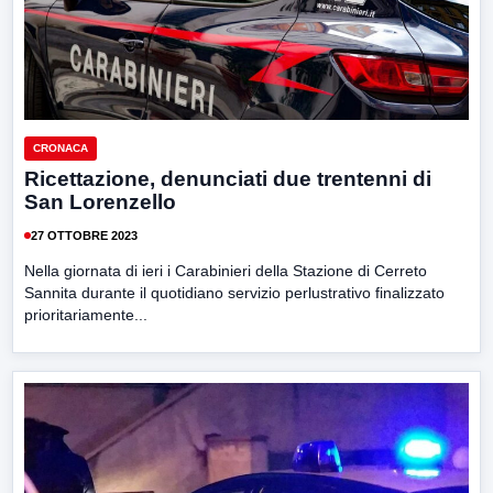
CRONACA
Ricettazione, denunciati due trentenni di
San Lorenzello
27 OTTOBRE 2023
Nella giornata di ieri i Carabinieri della Stazione di Cerreto
Sannita durante il quotidiano servizio perlustrativo finalizzato
prioritariamente...