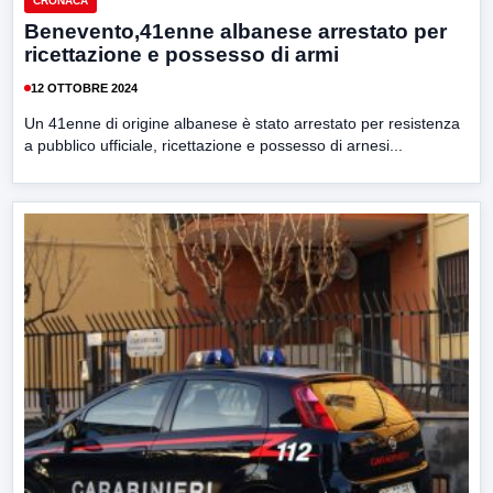
CRONACA
Benevento,41enne albanese arrestato per
ricettazione e possesso di armi
12 OTTOBRE 2024
Un 41enne di origine albanese è stato arrestato per resistenza
a pubblico ufficiale, ricettazione e possesso di arnesi...