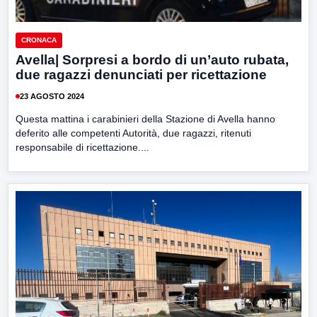
CRONACA
Avella| Sorpresi a bordo di un’auto rubata,
due ragazzi denunciati per ricettazione
23 AGOSTO 2024
Questa mattina i carabinieri della Stazione di Avella hanno
deferito alle competenti Autorità, due ragazzi, ritenuti
responsabile di ricettazione....