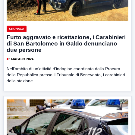
CRONACA
Furto aggravato e ricettazione, i Carabinieri
di San Bartolomeo in Galdo denunciano
due persone
3 MAGGIO 2024
Nell’ambito di un’attività d’indagine coordinata dalla Procura
della Repubblica presso il Tribunale di Benevento, i carabinieri
della stazione...