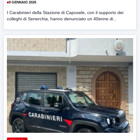
9 GENNAIO 2025
I Carabinieri della Stazione di Caposele, con il supporto dei
colleghi di Senerchia, hanno denunciato un 40enne di...