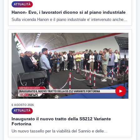
ATTUALITÀ
Hanon- Evo, i lavoratori dicono si al piano industriale
Sulla vicenda Hanon e il piano industriale e' intervenuto anche...
▶
6 AGOSTO 2026
ATTUALITÀ
Inaugurato il nuovo tratto della SS212 Variante
Fortorina
Un nuovo tassello per la viabilità del Sannio e delle...