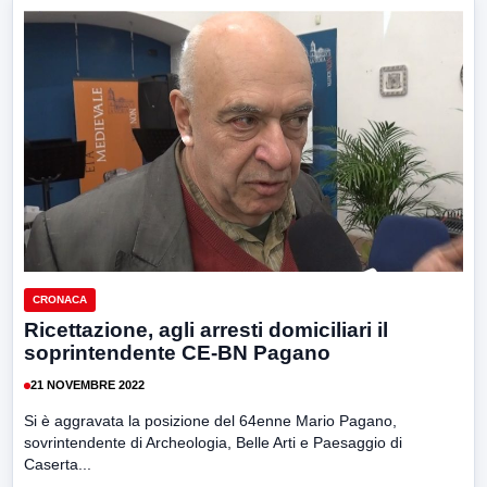
CRONACA
Ricettazione, agli arresti domiciliari il
soprintendente CE-BN Pagano
21 NOVEMBRE 2022
Si è aggravata la posizione del 64enne Mario Pagano,
sovrintendente di Archeologia, Belle Arti e Paesaggio di
Caserta...