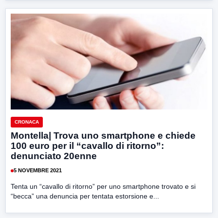
CRONACA
Montella| Trova uno smartphone e chiede
100 euro per il “cavallo di ritorno”:
denunciato 20enne
5 NOVEMBRE 2021
Tenta un “cavallo di ritorno” per uno smartphone trovato e si
“becca” una denuncia per tentata estorsione e...