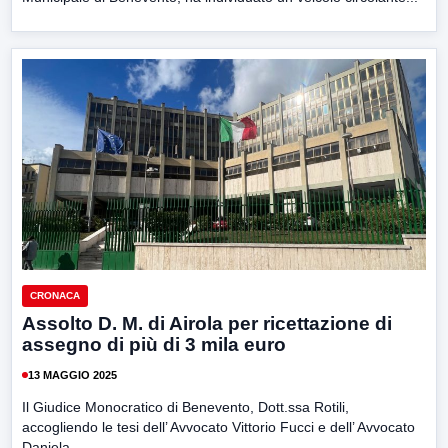
CRONACA
Assolto D. M. di Airola per ricettazione di
assegno di più di 3 mila euro
13 MAGGIO 2025
Il Giudice Monocratico di Benevento, Dott.ssa Rotili,
accogliendo le tesi dell’ Avvocato Vittorio Fucci e dell’ Avvocato
Daniela...