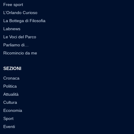
Free sport
L’Orlando Curioso
La Bottega di Filosofia
Labnews
Le Voci del Parco
Parliamo di…
Ricomincio da me
SEZIONI
Cronaca
Politica
Attualità
Cultura
Economia
Sport
Eventi