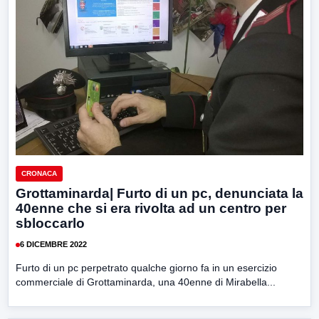
CRONACA
Grottaminarda| Furto di un pc, denunciata la
40enne che si era rivolta ad un centro per
sbloccarlo
6 DICEMBRE 2022
Furto di un pc perpetrato qualche giorno fa in un esercizio
commerciale di Grottaminarda, una 40enne di Mirabella...