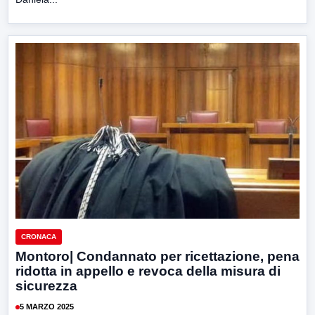
CRONACA
Montoro| Condannato per ricettazione, pena
ridotta in appello e revoca della misura di
sicurezza
5 MARZO 2025