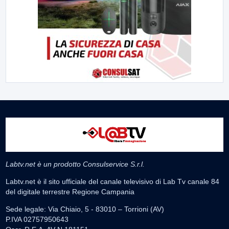
Labtv.net è un prodotto Consulservice S.r.l.
Labtv.net è il sito ufficiale del canale televisivo di Lab Tv canale 84
del digitale terrestre Regione Campania
Sede legale: Via Chiaio, 5 - 83010 – Torrioni (AV)
P.IVA 02757950643