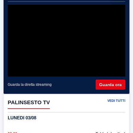
Guarda ora
Guarda la diretta streaming
VEDI TUTTI
PALINSESTO TV
LUNEDI 03/08