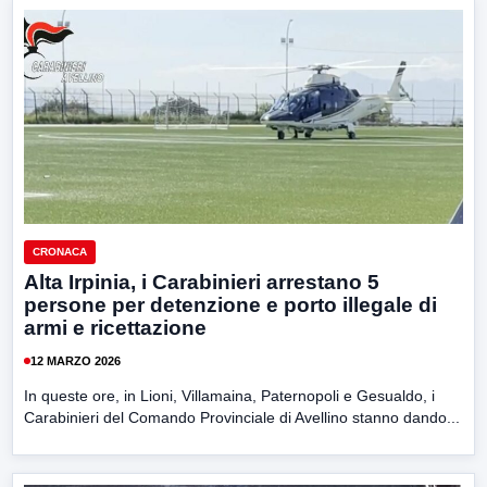
CRONACA
Alta Irpinia, i Carabinieri arrestano 5
persone per detenzione e porto illegale di
armi e ricettazione
12 MARZO 2026
In queste ore, in Lioni, Villamaina, Paternopoli e Gesualdo, i
Carabinieri del Comando Provinciale di Avellino stanno dando...