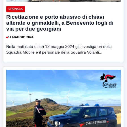
CRONACA
Ricettazione e porto abusivo di chiavi
alterate o grimaldelli, a Benevento fogli di
via per due georgiani
14 MAGGIO 2024
Nella mattinata di ieri 13 maggio 2024 gli investigatori della
Squadra Mobile e il personale della Squadra Volanti...