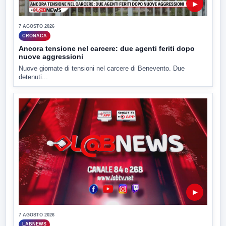
▶
7 AGOSTO 2026
CRONACA
Ancora tensione nel carcere: due agenti feriti dopo
nuove aggressioni
Nuove giornate di tensioni nel carcere di Benevento. Due
detenuti...
▶
7 AGOSTO 2026
LABNEWS