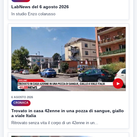
LabNews del 6 agosto 2026
In studio Enzo colarusso
▶
6 AGOSTO 2026
CRONACA
Trovato in casa 42enne in una pozza di sangue, giallo
a viale Italia
Ritrovato senza vita il corpo di un 42enne in un...