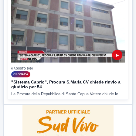
▶
6 AGOSTO 2026
CRONACA
"Sistema Caprio", Procura S.Maria CV chiede rinvio a
giudizio per 54
La Procura della Repubblica di Santa Capua Vetere chiude le...