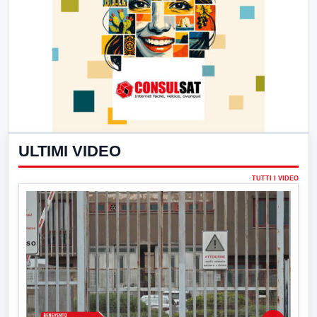
ULTIMI VIDEO
TUTTI I VIDEO