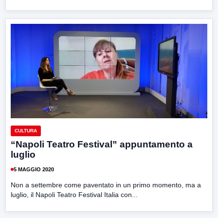
CULTURA
“Napoli Teatro Festival” appuntamento a
luglio
5 MAGGIO 2020
Non a settembre come paventato in un primo momento, ma a
luglio, il Napoli Teatro Festival Italia con...