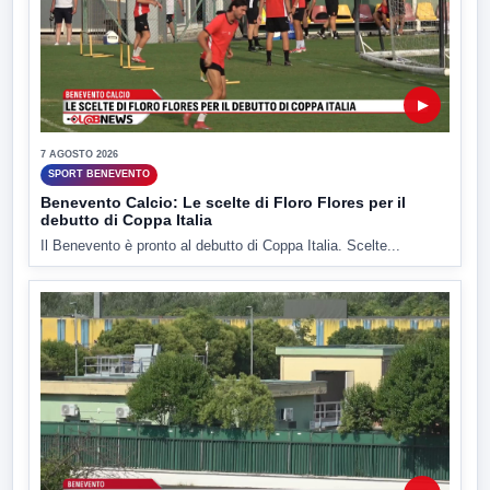
▶
7 AGOSTO 2026
SPORT BENEVENTO
Benevento Calcio: Le scelte di Floro Flores per il
debutto di Coppa Italia
Il Benevento è pronto al debutto di Coppa Italia. Scelte...