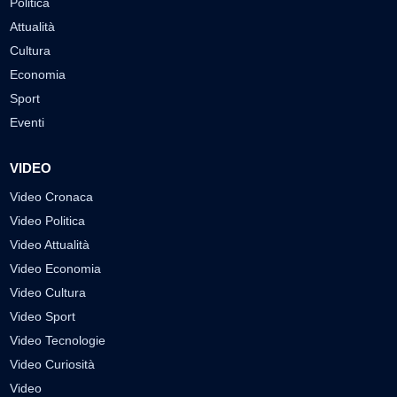
Politica
Attualità
Cultura
Economia
Sport
Eventi
VIDEO
Video Cronaca
Video Politica
Video Attualità
Video Economia
Video Cultura
Video Sport
Video Tecnologie
Video Curiosità
Video