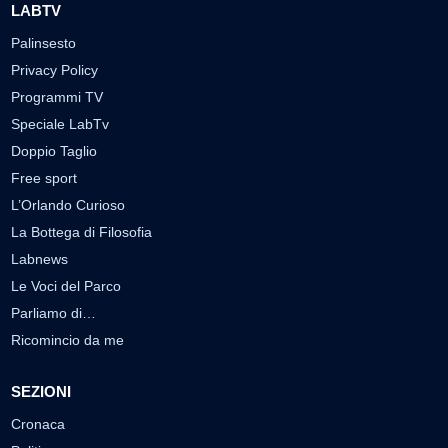
LABTV
Palinsesto
Privacy Policy
Programmi TV
Speciale LabTv
Doppio Taglio
Free sport
L’Orlando Curioso
La Bottega di Filosofia
Labnews
Le Voci del Parco
Parliamo di…
Ricomincio da me
SEZIONI
Cronaca