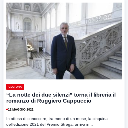
CULTURA
“La notte dei due silenzi” torna il libreria il
romanzo di Ruggiero Cappuccio
12 MAGGIO 2021
In attesa di conoscere, tra meno di un mese, la cinquina
dell’edizione 2021 del Premio Strega, arriva in...