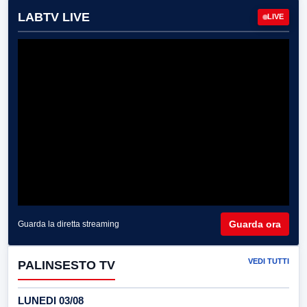
LABTV LIVE
LIVE
Guarda ora
Guarda la diretta streaming
VEDI TUTTI
PALINSESTO TV
LUNEDI 03/08