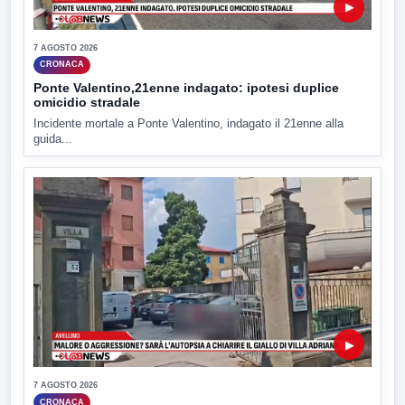
▶
7 AGOSTO 2026
CRONACA
Ponte Valentino,21enne indagato: ipotesi duplice
omicidio stradale
Incidente mortale a Ponte Valentino, indagato il 21enne alla
guida...
▶
7 AGOSTO 2026
CRONACA