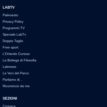
LABTV
Palinsesto
Privacy Policy
Programmi TV
Speciale LabTv
Doppio Taglio
Free sport
L’Orlando Curioso
La Bottega di Filosofia
Labnews
Le Voci del Parco
Parliamo di…
Ricomincio da me
SEZIONI
Cronaca