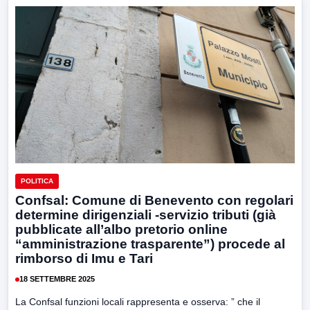
POLITICA
Confsal: Comune di Benevento con regolari
determine dirigenziali -servizio tributi (già
pubblicate all’albo pretorio online
“amministrazione trasparente”) procede al
rimborso di Imu e Tari
18 SETTEMBRE 2025
La Confsal funzioni locali rappresenta e osserva: ” che il