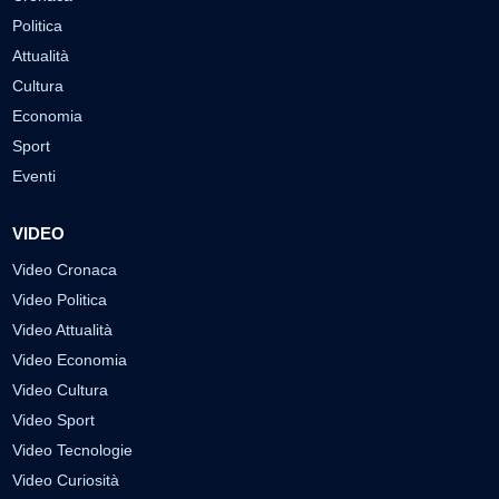
Politica
Attualità
Cultura
Economia
Sport
Eventi
VIDEO
Video Cronaca
Video Politica
Video Attualità
Video Economia
Video Cultura
Video Sport
Video Tecnologie
Video Curiosità