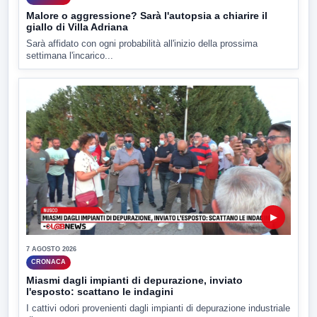
Malore o aggressione? Sarà l'autopsia a chiarire il
giallo di Villa Adriana
Sarà affidato con ogni probabilità all'inizio della prossima
settimana l'incarico...
▶
7 AGOSTO 2026
CRONACA
Miasmi dagli impianti di depurazione, inviato
l'esposto: scattano le indagini
I cattivi odori provenienti dagli impianti di depurazione industriale