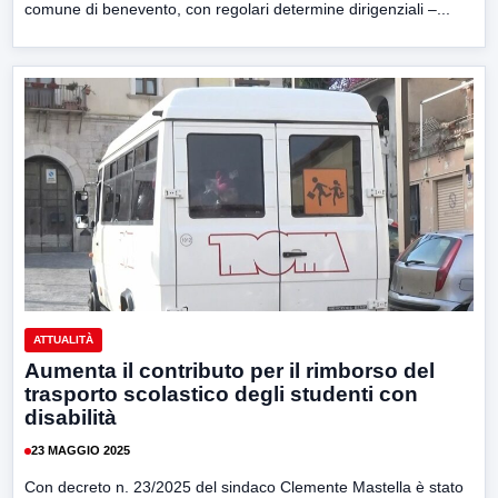
comune di benevento, con regolari determine dirigenziali –...
ATTUALITÀ
Aumenta il contributo per il rimborso del
trasporto scolastico degli studenti con
disabilità
23 MAGGIO 2025
Con decreto n. 23/2025 del sindaco Clemente Mastella è stato