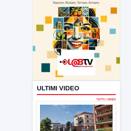
ULTIMI VIDEO