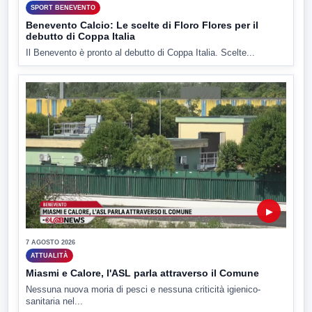
SPORT BENEVENTO
Benevento Calcio: Le scelte di Floro Flores per il
debutto di Coppa Italia
Il Benevento è pronto al debutto di Coppa Italia. Scelte...
▶
7 AGOSTO 2026
ATTUALITÀ
Miasmi e Calore, l'ASL parla attraverso il Comune
Nessuna nuova moria di pesci e nessuna criticità igienico-
sanitaria nel...