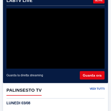
LABTV LIVE
LIVE
Guarda ora
Guarda la diretta streaming
VEDI TUTTI
PALINSESTO TV
LUNEDI 03/08