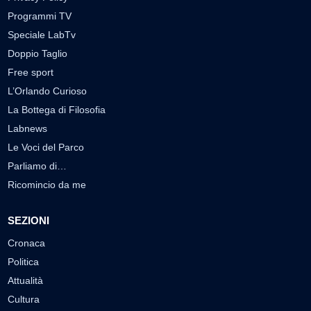
Programmi TV
Speciale LabTv
Doppio Taglio
Free sport
L’Orlando Curioso
La Bottega di Filosofia
Labnews
Le Voci del Parco
Parliamo di…
Ricomincio da me
SEZIONI
Cronaca
Politica
Attualità
Cultura