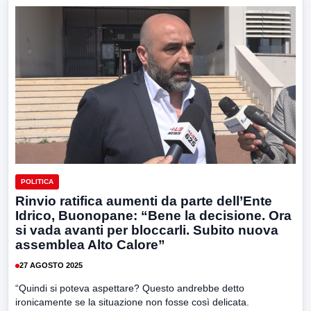
POLITICA
Rinvio ratifica aumenti da parte dell’Ente
Idrico, Buonopane: “Bene la decisione. Ora
si vada avanti per bloccarli. Subito nuova
assemblea Alto Calore”
27 AGOSTO 2025
“Quindi si poteva aspettare? Questo andrebbe detto
ironicamente se la situazione non fosse così delicata.