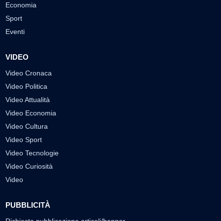
Economia
Sport
Eventi
VIDEO
Video Cronaca
Video Politica
Video Attualità
Video Economia
Video Cultura
Video Sport
Video Tecnologie
Video Curiosità
Video
PUBBLICITÀ