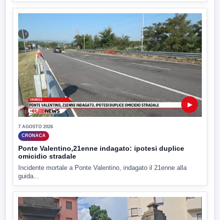
▶
7 AGOSTO 2026
CRONACA
Ponte Valentino,21enne indagato: ipotesi duplice
omicidio stradale
Incidente mortale a Ponte Valentino, indagato il 21enne alla
guida...