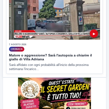
▶
7 AGOSTO 2026
CRONACA
Malore o aggressione? Sarà l'autopsia a chiarire il
giallo di Villa Adriana
Sarà affidato con ogni probabilità all'inizio della prossima
settimana l'incarico...