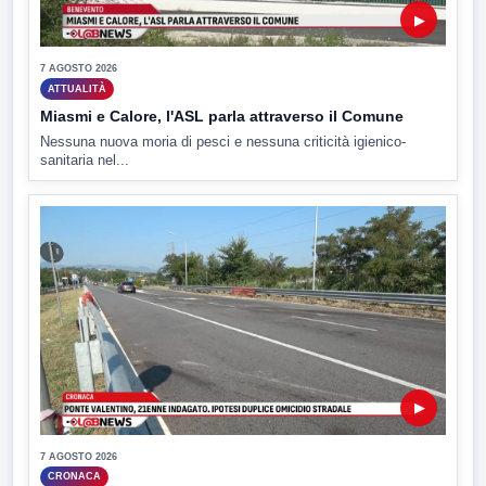
▶
7 AGOSTO 2026
ATTUALITÀ
Miasmi e Calore, l'ASL parla attraverso il Comune
Nessuna nuova moria di pesci e nessuna criticità igienico-
sanitaria nel...
▶
7 AGOSTO 2026
CRONACA