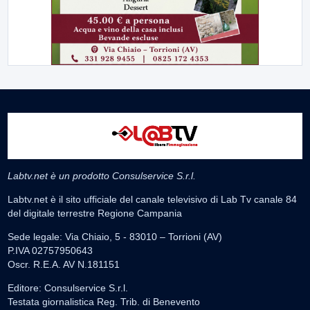
Labtv.net è un prodotto Consulservice S.r.l.
Labtv.net è il sito ufficiale del canale televisivo di Lab Tv canale 84
del digitale terrestre Regione Campania
Sede legale: Via Chiaio, 5 - 83010 – Torrioni (AV)
P.IVA 02757950643
Oscr. R.E.A. AV N.181151
Editore: Consulservice S.r.l.
Testata giornalistica Reg. Trib. di Benevento