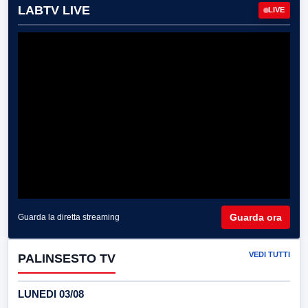
LABTV LIVE
LIVE
Guarda ora
Guarda la diretta streaming
VEDI TUTTI
PALINSESTO TV
LUNEDI 03/08