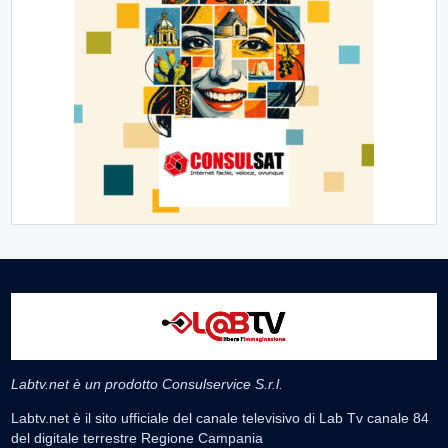
Labtv.net è un prodotto Consulservice S.r.l.
Labtv.net è il sito ufficiale del canale televisivo di Lab Tv canale 84
del digitale terrestre Regione Campania