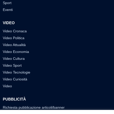
Sport
Eventi
VIDEO
Video Cronaca
Video Politica
Video Attualità
Video Economia
Video Cultura
Video Sport
Video Tecnologie
Video Curiosità
Video
PUBBLICITÀ
Richiesta pubblicazione articoli/banner