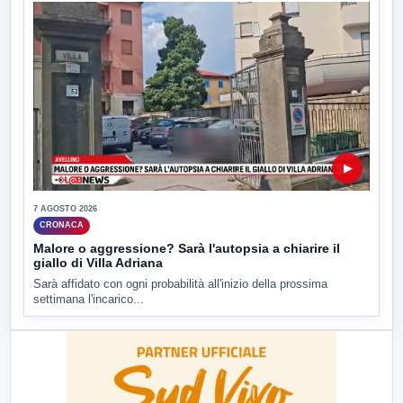
▶
7 AGOSTO 2026
CRONACA
Malore o aggressione? Sarà l'autopsia a chiarire il
giallo di Villa Adriana
Sarà affidato con ogni probabilità all'inizio della prossima
settimana l'incarico...