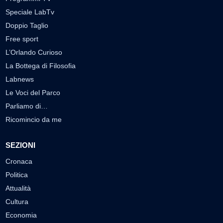
Speciale LabTv
Doppio Taglio
Free sport
L’Orlando Curioso
La Bottega di Filosofia
Labnews
Le Voci del Parco
Parliamo di…
Ricomincio da me
SEZIONI
Cronaca
Politica
Attualità
Cultura
Economia