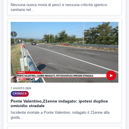
Nessuna nuova moria di pesci e nessuna criticità igienico-
sanitaria nel...
▶
7 AGOSTO 2026
CRONACA
Ponte Valentino,21enne indagato: ipotesi duplice
omicidio stradale
Incidente mortale a Ponte Valentino, indagato il 21enne alla
guida...