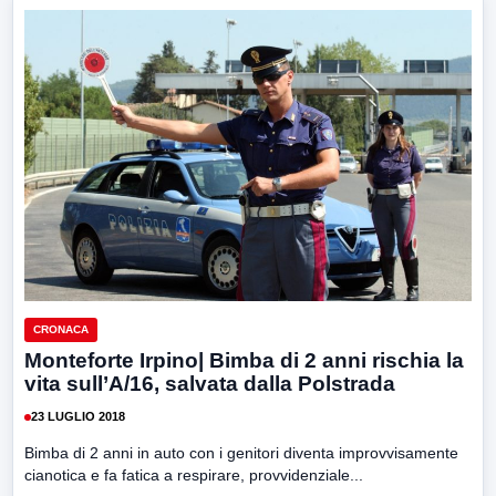
CRONACA
Monteforte Irpino| Bimba di 2 anni rischia la
vita sull’A/16, salvata dalla Polstrada
23 LUGLIO 2018
Bimba di 2 anni in auto con i genitori diventa improvvisamente
cianotica e fa fatica a respirare, provvidenziale...