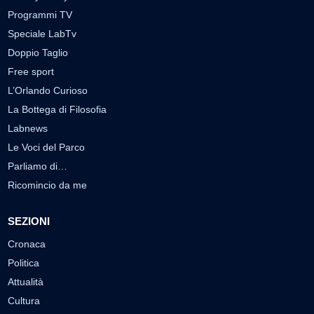
Programmi TV
Speciale LabTv
Doppio Taglio
Free sport
L’Orlando Curioso
La Bottega di Filosofia
Labnews
Le Voci del Parco
Parliamo di…
Ricomincio da me
SEZIONI
Cronaca
Politica
Attualità
Cultura