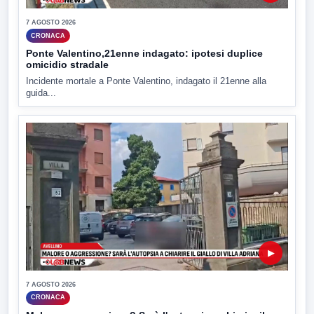
7 AGOSTO 2026
CRONACA
Ponte Valentino,21enne indagato: ipotesi duplice
omicidio stradale
Incidente mortale a Ponte Valentino, indagato il 21enne alla
guida...
▶
7 AGOSTO 2026
CRONACA