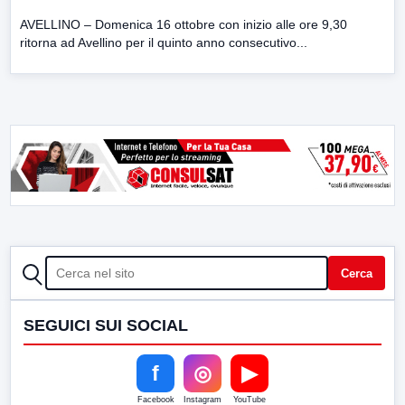
AVELLINO – Domenica 16 ottobre con inizio alle ore 9,30
ritorna ad Avellino per il quinto anno consecutivo...
CERCA
Cerca
SEGUICI SUI SOCIAL
f
◎
▶
Facebook
Instagram
YouTube