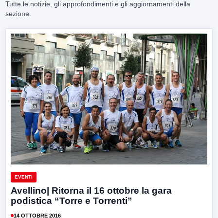
Tutte le notizie, gli approfondimenti e gli aggiornamenti della
sezione.
EVENTI
Avellino| Ritorna il 16 ottobre la gara
podistica “Torre e Torrenti”
14 OTTOBRE 2016