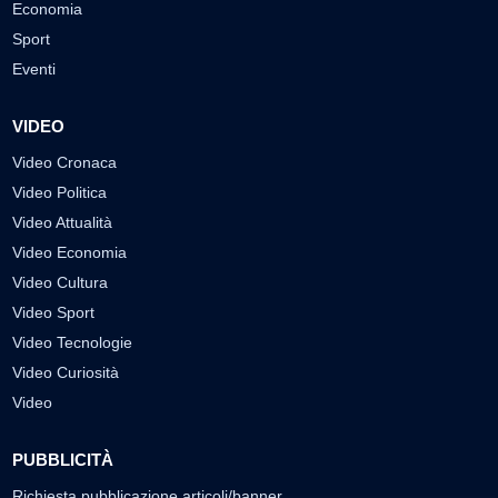
Economia
Sport
Eventi
VIDEO
Video Cronaca
Video Politica
Video Attualità
Video Economia
Video Cultura
Video Sport
Video Tecnologie
Video Curiosità
Video
PUBBLICITÀ
Richiesta pubblicazione articoli/banner