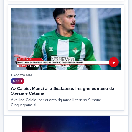
▶
7 AGOSTO 2026
SPORT
Av Calcio, Manzi alla Scafatese. Insigne conteso da
Spezia e Catania
Avellino Calcio, per quanto riguarda il terzino Simone
Cinquegrano si...