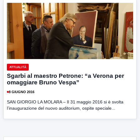
ATTUALITÀ
Sgarbi al maestro Petrone: “a Verona per
omaggiare Bruno Vespa”
8 GIUGNO 2016
SAN GIORGIO LA MOLARA – Il 31 maggio 2016 si è svolta
l’inaugurazione del nuovo auditorium, ospite speciale...