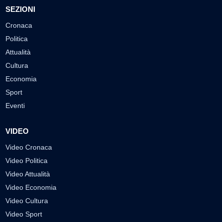
SEZIONI
Cronaca
Politica
Attualità
Cultura
Economia
Sport
Eventi
VIDEO
Video Cronaca
Video Politica
Video Attualità
Video Economia
Video Cultura
Video Sport