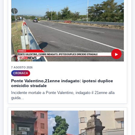
▶
7 AGOSTO 2026
CRONACA
Ponte Valentino,21enne indagato: ipotesi duplice
omicidio stradale
Incidente mortale a Ponte Valentino, indagato il 21enne alla
guida...