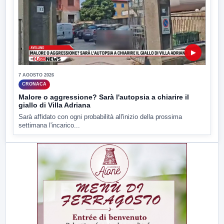
▶
7 AGOSTO 2026
CRONACA
Malore o aggressione? Sarà l'autopsia a chiarire il
giallo di Villa Adriana
Sarà affidato con ogni probabilità all'inizio della prossima
settimana l'incarico...