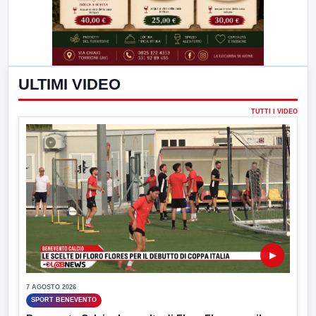
ULTIMI VIDEO
TUTTI I VIDEO
▶
7 AGOSTO 2026
SPORT BENEVENTO