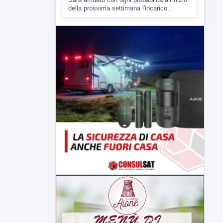
della prossima settimana l'incarico...