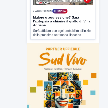
▶
7 AGOSTO 2026
CRONACA
Malore o aggressione? Sarà
l'autopsia a chiarire il giallo di Villa
Adriana
Sarà affidato con ogni probabilità all'inizio
della prossima settimana l'incarico...