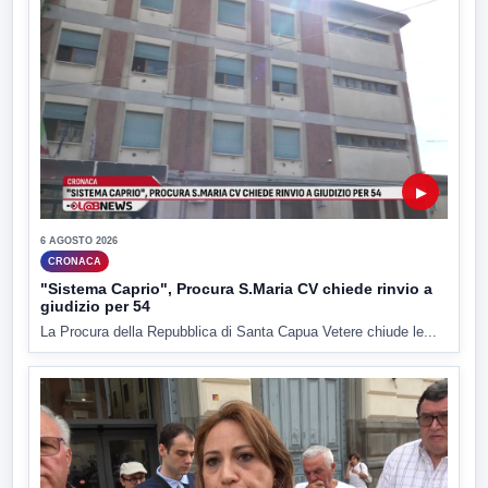
▶
6 AGOSTO 2026
CRONACA
"Sistema Caprio", Procura S.Maria CV chiede rinvio a
giudizio per 54
La Procura della Repubblica di Santa Capua Vetere chiude le...