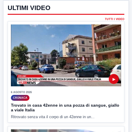
ULTIMI VIDEO
TUTTI I VIDEO
▶
6 AGOSTO 2026
CRONACA
Trovato in casa 42enne in una pozza di sangue, giallo
a viale Italia
Ritrovato senza vita il corpo di un 42enne in un...