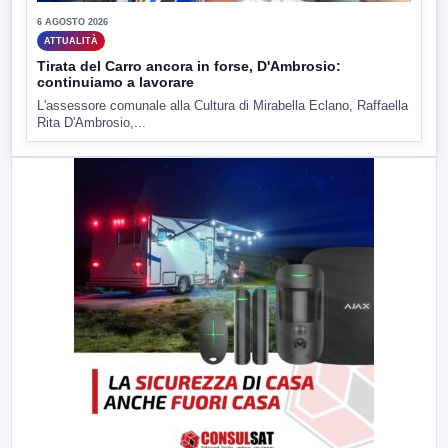
6 AGOSTO 2026
ATTUALITÀ
Tirata del Carro ancora in forse, D'Ambrosio:
continuiamo a lavorare
L'assessore comunale alla Cultura di Mirabella Eclano, Raffaella
Rita D'Ambrosio,...