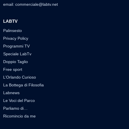
email:
commerciale@labtv.net
LABTV
Palinsesto
Privacy Policy
Programmi TV
Speciale LabTv
Doppio Taglio
Free sport
L’Orlando Curioso
La Bottega di Filosofia
Labnews
Le Voci del Parco
Parliamo di…
Ricomincio da me