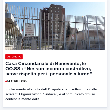
ATTUALITÀ
Casa Circondariale di Benevento, le
OO.SS.: “Nessun incontro costruttivo,
serve rispetto per il personale a turno”
14 APRILE 2025
In riferimento alla nota dell’11 aprile 2025, sottoscritta dalle
scriventi Organizzazioni Sindacali, e al comunicato diffuso
contestualmente dalla...