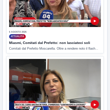
▶
6 AGOSTO 2026
ATTUALITÀ
Miasmi, Comitati dal Prefetto: non lasciateci soli
Comitati dal Prefetto Moscarella. Oltre a rendere noto il flash...
▶