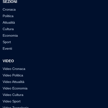
SEZIONI
Cronaca
Politica
Attualità
Cultura
Economia
Sport
Eventi
VIDEO
Video Cronaca
Video Politica
Video Attualità
Video Economia
Video Cultura
Video Sport
Video Tecnologie